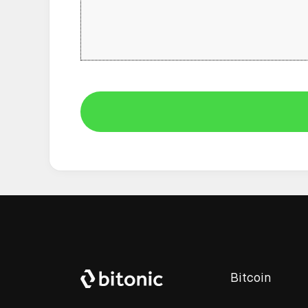
Bitcoin