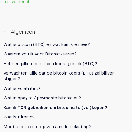
nieuwsbericht
.
Algemeen
Wat is bitcoin (BTC) en wat kan ik ermee?
Waarom zou ik voor Bitonic kiezen?
Hebben jullie een bitcoin koers grafiek (BTC)?
Verwachten jullie dat de bitcoin koers (BTC) zal blijven
stijgen?
Wat is volatiliteit?
Wat is bpay.to / payments.bitonic.eu?
Kan ik TOR gebruiken om bitcoins te (ver)kopen?
Wat is Bitonic?
Moet je bitcoin opgeven aan de belasting?