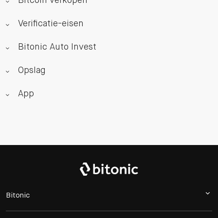
Bitcoin verkopen
Verificatie-eisen
Bitonic Auto Invest
Opslag
App
Bitonic