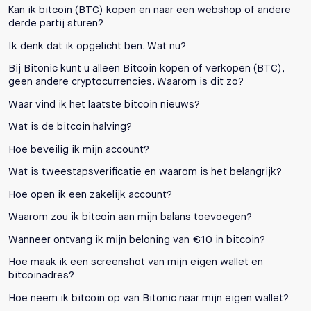
Kan ik bitcoin (BTC) kopen en naar een webshop of andere
derde partij sturen?
Ik denk dat ik opgelicht ben. Wat nu?
Bij Bitonic kunt u alleen Bitcoin kopen of verkopen (BTC),
geen andere cryptocurrencies. Waarom is dit zo?
Waar vind ik het laatste bitcoin nieuws?
Wat is de bitcoin halving?
Hoe beveilig ik mijn account?
Wat is tweestapsverificatie en waarom is het belangrijk?
Hoe open ik een zakelijk account?
Waarom zou ik bitcoin aan mijn balans toevoegen?
Wanneer ontvang ik mijn beloning van €10 in bitcoin?
Hoe maak ik een screenshot van mijn eigen wallet en
bitcoinadres?
Hoe neem ik bitcoin op van Bitonic naar mijn eigen wallet?