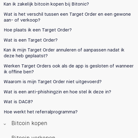
Kan ik zakelijk bitcoin kopen bij Bitonic?
Wat is het verschil tussen een Target Order en een gewone
aan- of verkoop?
Hoe plaats ik een Target Order?
Wat is een Target Order?
Kan ik mijn Target Order annuleren of aanpassen nadat ik
deze heb geplaatst?
Werken Target Orders ook als de app is gesloten of wanneer
ik offline ben?
Waarom is mijn Target Order niet uitgevoerd?
Wat is een anti-phishingzin en hoe stel ik deze in?
Wat is DAC8?
Hoe werkt het referralprogramma?
Bitcoin kopen