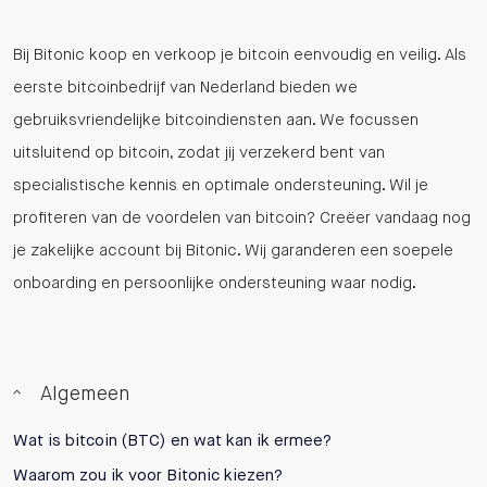
Bij Bitonic koop en verkoop je bitcoin eenvoudig en veilig. Als
eerste bitcoinbedrijf van Nederland bieden we
gebruiksvriendelijke bitcoindiensten aan. We focussen
uitsluitend op bitcoin, zodat jij verzekerd bent van
specialistische kennis en optimale ondersteuning. Wil je
profiteren van de voordelen van bitcoin? Creëer vandaag nog
je zakelijke account bij Bitonic. Wij garanderen een soepele
onboarding en persoonlijke ondersteuning waar nodig.
Algemeen
Wat is bitcoin (BTC) en wat kan ik ermee?
Waarom zou ik voor Bitonic kiezen?