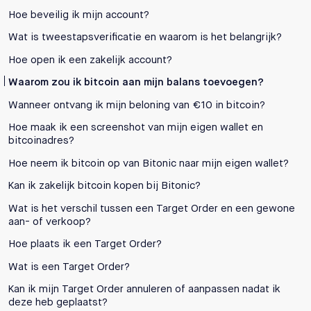
Hoe beveilig ik mijn account?
Wat is tweestapsverificatie en waarom is het belangrijk?
Hoe open ik een zakelijk account?
Waarom zou ik bitcoin aan mijn balans toevoegen?
Wanneer ontvang ik mijn beloning van €10 in bitcoin?
Hoe maak ik een screenshot van mijn eigen wallet en
bitcoinadres?
Hoe neem ik bitcoin op van Bitonic naar mijn eigen wallet?
Kan ik zakelijk bitcoin kopen bij Bitonic?
Wat is het verschil tussen een Target Order en een gewone
aan- of verkoop?
Hoe plaats ik een Target Order?
Wat is een Target Order?
Kan ik mijn Target Order annuleren of aanpassen nadat ik
deze heb geplaatst?