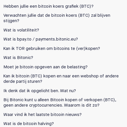
Hebben jullie een bitcoin koers grafiek (BTC)?
Verwachten jullie dat de bitcoin koers (BTC) zal blijven
stijgen?
Wat is volatiliteit?
Wat is bpay.to / payments.bitonic.eu?
Kan ik TOR gebruiken om bitcoins te (ver)kopen?
Wat is Bitonic?
Moet je bitcoin opgeven aan de belasting?
Kan ik bitcoin (BTC) kopen en naar een webshop of andere
derde partij sturen?
Ik denk dat ik opgelicht ben. Wat nu?
Bij Bitonic kunt u alleen Bitcoin kopen of verkopen (BTC),
geen andere cryptocurrencies. Waarom is dit zo?
Waar vind ik het laatste bitcoin nieuws?
Wat is de bitcoin halving?