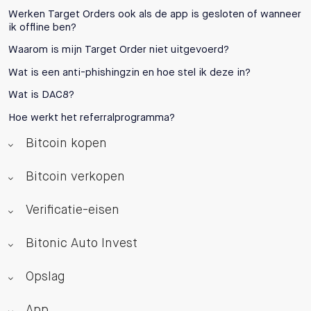
Werken Target Orders ook als de app is gesloten of wanneer
ik offline ben?
Waarom is mijn Target Order niet uitgevoerd?
Wat is een anti-phishingzin en hoe stel ik deze in?
Wat is DAC8?
Hoe werkt het referralprogramma?
Bitcoin kopen
Bitcoin verkopen
Verificatie-eisen
Bitonic Auto Invest
Opslag
App