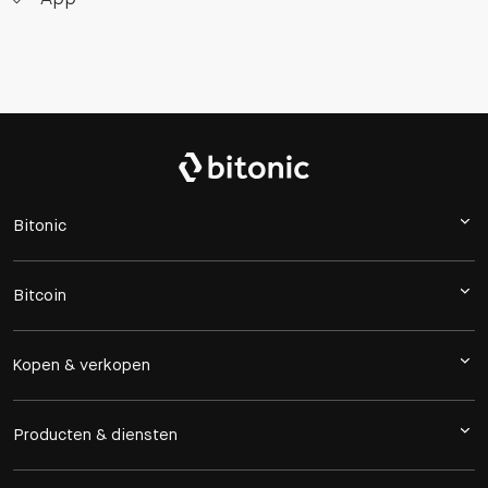
Bitonic
Bitcoin
Kopen & verkopen
Producten & diensten