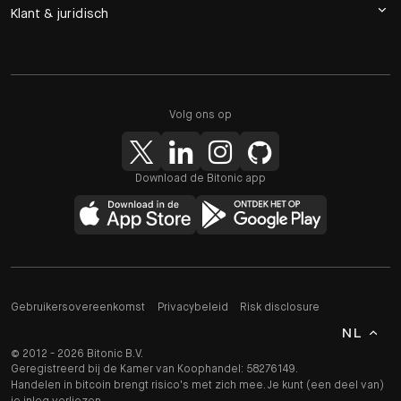
Klant & juridisch
Volg ons op
Download de Bitonic app
Gebruikersovereenkomst
Privacybeleid
Risk disclosure
NL
© 2012 - 2026 Bitonic B.V.
Geregistreerd bij de Kamer van Koophandel: 58276149.
Handelen in bitcoin brengt risico's met zich mee. Je kunt (een deel van)