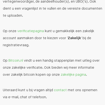
vertegenwoordiger, de aandeelhouder(s), en UBO('s). Ook
dient u een vragenlijst in te vullen en de vereiste documenten
te uploaden.
Op onze
verificatiepagina
kunt u gemakkelijk een zakelijk
account aanmaken door te kiezen voor '
Zakelijk
' bij de
registratievraag.
Op
Bitcoin.nl
vindt u een handig stappenplan met uitleg over
onze zakelijke verificatie. Ook bieden wij meer informatie
over zakelijk bitcoin kopen op onze
zakelijke pagina
.
Uiteraard kunt u bij vragen altijd
contact
met ons opnemen
via e-mail, chat of telefoon.