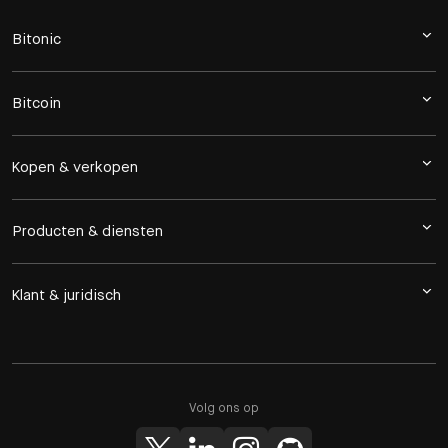
Bitonic
Bitcoin
Kopen & verkopen
Producten & diensten
Klant & juridisch
Volg ons op