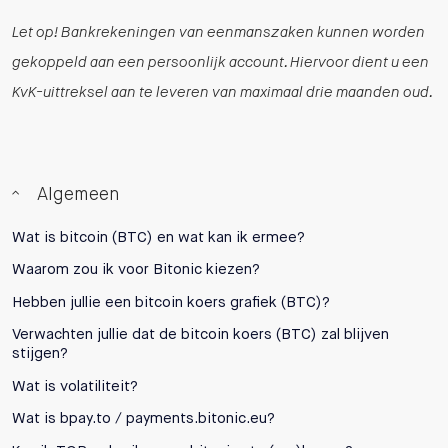
Let op! Bankrekeningen van eenmanszaken kunnen worden
gekoppeld aan een persoonlijk account. Hiervoor dient u een
KvK-uittreksel aan te leveren van maximaal drie maanden oud.
Algemeen
Wat is bitcoin (BTC) en wat kan ik ermee?
Waarom zou ik voor Bitonic kiezen?
Hebben jullie een bitcoin koers grafiek (BTC)?
Verwachten jullie dat de bitcoin koers (BTC) zal blijven
stijgen?
Wat is volatiliteit?
Wat is bpay.to / payments.bitonic.eu?