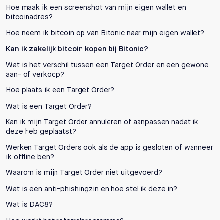
Hoe maak ik een screenshot van mijn eigen wallet en
bitcoinadres?
Hoe neem ik bitcoin op van Bitonic naar mijn eigen wallet?
Kan ik zakelijk bitcoin kopen bij Bitonic?
Wat is het verschil tussen een Target Order en een gewone
aan- of verkoop?
Hoe plaats ik een Target Order?
Wat is een Target Order?
Kan ik mijn Target Order annuleren of aanpassen nadat ik
deze heb geplaatst?
Werken Target Orders ook als de app is gesloten of wanneer
ik offline ben?
Waarom is mijn Target Order niet uitgevoerd?
Wat is een anti-phishingzin en hoe stel ik deze in?
Wat is DAC8?