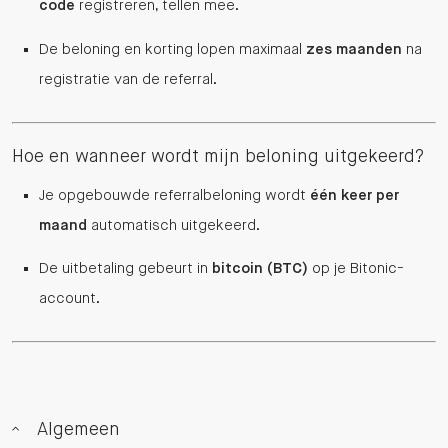
code
registreren, tellen mee.
De beloning en korting lopen maximaal
zes maanden
na
registratie van de referral.
Hoe en wanneer wordt mijn beloning uitgekeerd?
Je opgebouwde referralbeloning wordt
één keer per
maand
automatisch uitgekeerd.
De uitbetaling gebeurt in
bitcoin (BTC)
op je Bitonic-
account.
Algemeen