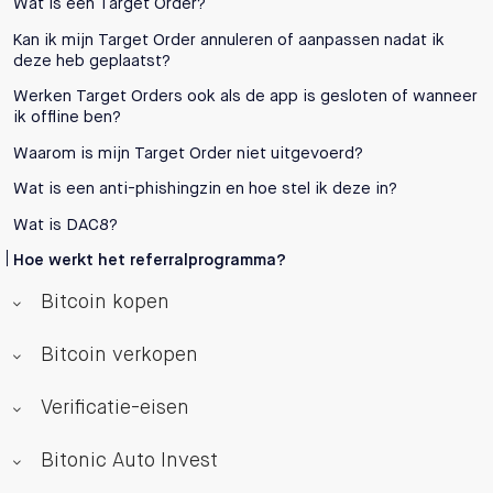
Wat is een Target Order?
Kan ik mijn Target Order annuleren of aanpassen nadat ik
deze heb geplaatst?
Werken Target Orders ook als de app is gesloten of wanneer
ik offline ben?
Waarom is mijn Target Order niet uitgevoerd?
Wat is een anti-phishingzin en hoe stel ik deze in?
Wat is DAC8?
Hoe werkt het referralprogramma?
Bitcoin kopen
Bitcoin verkopen
Verificatie-eisen
Bitonic Auto Invest