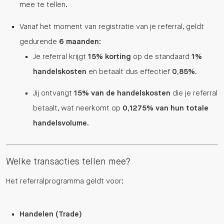
mee te tellen.
Vanaf het moment van registratie van je referral, geldt
gedurende
6 maanden
:
Je referral krijgt
15% korting
op de standaard
1%
handelskosten
en betaalt dus effectief
0,85%
.
Jij ontvangt
15% van de handelskosten
die je referral
betaalt, wat neerkomt op
0,1275% van hun totale
handelsvolume
.
Welke transacties tellen mee?
Het referralprogramma geldt voor:
Handelen (Trade)