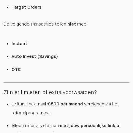
Target Orders
De volgende transacties tellen
niet
mee:
Instant
Auto Invest (Savings)
OTC
Zijn er limieten of extra voorwaarden?
Je kunt maximaal
€500 per maand
verdienen via het
referralprogramma.
Alleen referrals die zich
met jouw persoonlijke link of