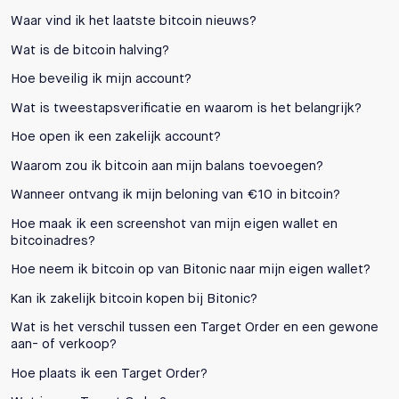
Waar vind ik het laatste bitcoin nieuws?
Wat is de bitcoin halving?
Hoe beveilig ik mijn account?
Wat is tweestapsverificatie en waarom is het belangrijk?
Hoe open ik een zakelijk account?
Waarom zou ik bitcoin aan mijn balans toevoegen?
Wanneer ontvang ik mijn beloning van €10 in bitcoin?
Hoe maak ik een screenshot van mijn eigen wallet en
bitcoinadres?
Hoe neem ik bitcoin op van Bitonic naar mijn eigen wallet?
Kan ik zakelijk bitcoin kopen bij Bitonic?
Wat is het verschil tussen een Target Order en een gewone
aan- of verkoop?
Hoe plaats ik een Target Order?