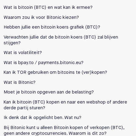
Wat is bitcoin (BTC) en wat kan ik ermee?
Waarom zou ik voor Bitonic kiezen?
Hebben jullie een bitcoin koers grafiek (BTC)?
Verwachten jullie dat de bitcoin koers (BTC) zal blijven
stijgen?
Wat is volatiliteit?
Wat is bpay.to / payments.bitonic.eu?
Kan ik TOR gebruiken om bitcoins te (ver)kopen?
Wat is Bitonic?
Moet je bitcoin opgeven aan de belasting?
Kan ik bitcoin (BTC) kopen en naar een webshop of andere
derde partij sturen?
Ik denk dat ik opgelicht ben. Wat nu?
Bij Bitonic kunt u alleen Bitcoin kopen of verkopen (BTC),
geen andere cryptocurrencies. Waarom is dit zo?