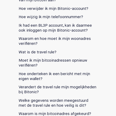
van mijn bitcoin aan?
Hoe verwijder ik mijn Bitonic-account?
Hoe wijzig ik mijn telefoonnummer?
Ik had een BL3P account, kan ik daarmee
ook inloggen op mijn Bitonic-account?
Waarom en hoe moet ik mijn woonadres
verifiëren?
Wat is de travel rule?
Moet ik mijn bitcoinadressen opnieuw
verifiëren?
Hoe onderteken ik een bericht met mijn
eigen wallet?
Verandert de travel rule mijn mogelijkheden
bij Bitonic?
Welke gegevens worden meegestuurd
met de travel rule en hoe veilig is dit?
Waarom is mijn bitcoinadres afgekeurd?