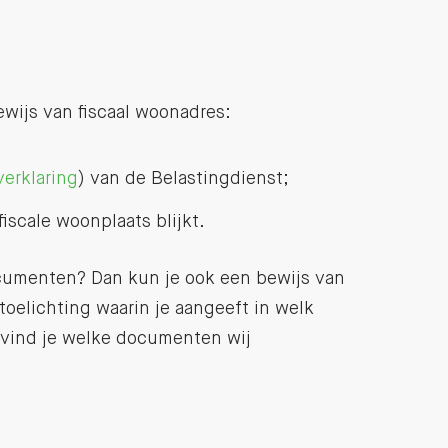
wijs van fiscaal woonadres:
erklaring
) van de Belastingdienst;
fiscale woonplaats blijkt.
cumenten? Dan kun je ook een bewijs van
elichting waarin je aangeeft in welk
vind je welke documenten wij