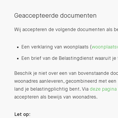
Geaccepteerde documenten
Wij accepteren de volgende documenten als be
Een verklaring van woonplaats (
woonplaatsv
Een brief van de Belastingdienst waaruit je 
Beschik je niet over een van bovenstaande do
woonadres aanleveren, gecombineerd met een to
land je belastingplichtig bent. Via
deze pagina
accepteren als bewijs van woonadres.
Let op: