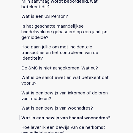
Mijn aanvraag wordt beoordeeld, wat
betekent dit?
Wat is een US Person?
Is het geschatte maandelijkse
handelsvolume gebaseerd op een jaarlijks
gemiddelde?
Hoe gaan jullie om met incidentele
transacties en het controleren van de
identiteit?
De SMS is niet aangekomen. Wat nu?
Wat is de sanctiewet en wat betekent dat
voor u?
Wat is een bewijs van inkomen of de bron
van middelen?
Wat is een bewijs van woonadres?
Wat is een bewijs van fiscaal woonadres?
Hoe lever ik een bewijs van de herkomst