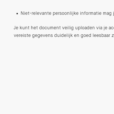
Niet-relevante persoonlijke informatie mag 
Je kunt het document veilig uploaden via je ac
vereiste gegevens duidelijk en goed leesbaar z