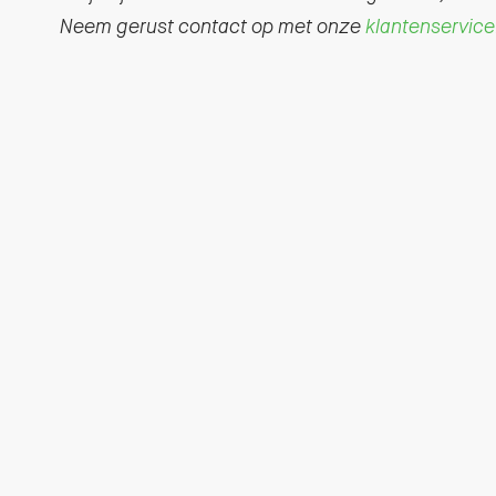
Neem gerust contact op met onze
klantenservice