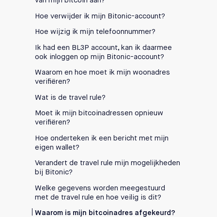
van mijn bitcoin aan?
Hoe verwijder ik mijn Bitonic-account?
Hoe wijzig ik mijn telefoonnummer?
Ik had een BL3P account, kan ik daarmee
ook inloggen op mijn Bitonic-account?
Waarom en hoe moet ik mijn woonadres
verifiëren?
Wat is de travel rule?
Moet ik mijn bitcoinadressen opnieuw
verifiëren?
Hoe onderteken ik een bericht met mijn
eigen wallet?
Verandert de travel rule mijn mogelijkheden
bij Bitonic?
Welke gegevens worden meegestuurd
met de travel rule en hoe veilig is dit?
Waarom is mijn bitcoinadres afgekeurd?