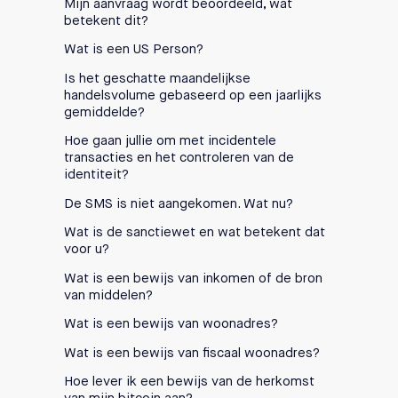
Mijn aanvraag wordt beoordeeld, wat
betekent dit?
Wat is een US Person?
Is het geschatte maandelijkse
handelsvolume gebaseerd op een jaarlijks
gemiddelde?
Hoe gaan jullie om met incidentele
transacties en het controleren van de
identiteit?
De SMS is niet aangekomen. Wat nu?
Wat is de sanctiewet en wat betekent dat
voor u?
Wat is een bewijs van inkomen of de bron
van middelen?
Wat is een bewijs van woonadres?
Wat is een bewijs van fiscaal woonadres?
Hoe lever ik een bewijs van de herkomst