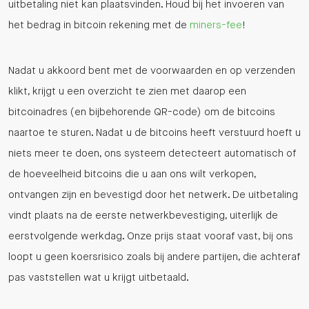
uitbetaling niet kan plaatsvinden. Houd bij het invoeren van
het bedrag in bitcoin rekening met de
miners-fee
!
Nadat u akkoord bent met de voorwaarden en op verzenden
klikt, krijgt u een overzicht te zien met daarop een
bitcoinadres (en bijbehorende QR-code) om de bitcoins
naartoe te sturen. Nadat u de bitcoins heeft verstuurd hoeft u
niets meer te doen, ons systeem detecteert automatisch of
de hoeveelheid bitcoins die u aan ons wilt verkopen,
ontvangen zijn en bevestigd door het netwerk. De uitbetaling
vindt plaats na de eerste netwerkbevestiging, uiterlijk de
eerstvolgende werkdag. Onze prijs staat vooraf vast, bij ons
loopt u geen koersrisico zoals bij andere partijen, die achteraf
pas vaststellen wat u krijgt uitbetaald.