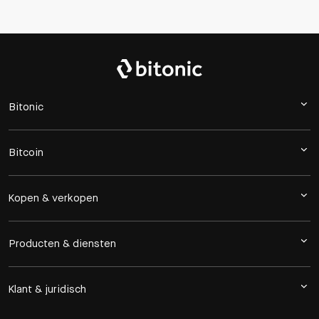
Bitonic
Bitcoin
Kopen & verkopen
Producten & diensten
Klant & juridisch