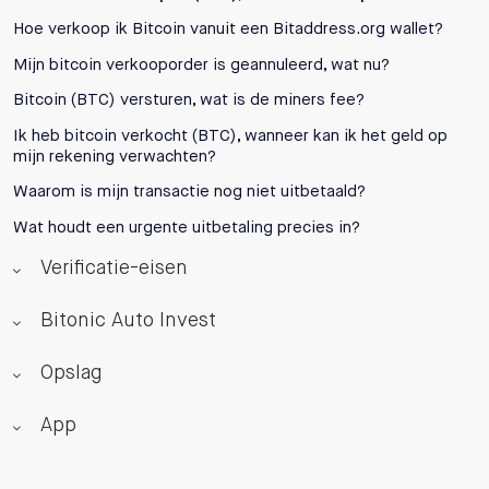
Hoe verkoop ik Bitcoin vanuit een Bitaddress.org wallet?
Mijn bitcoin verkooporder is geannuleerd, wat nu?
Bitcoin (BTC) versturen, wat is de miners fee?
Ik heb bitcoin verkocht (BTC), wanneer kan ik het geld op
mijn rekening verwachten?
Waarom is mijn transactie nog niet uitbetaald?
Wat houdt een urgente uitbetaling precies in?
Verificatie-eisen
Bitonic Auto Invest
Opslag
App