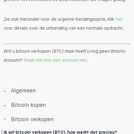
Zie ook hieronder voor de urgente-betalingsoptie, klik
hier
voor details over de uitbetaling van een normale opdracht.
Wilt u bitcoin verkopen (BTC) maar heeft u nog geen Bitonic
account?
Maak dan hier een account aan
.
Algemeen
Bitcoin kopen
Bitcoin verkopen
Ik wil bitcoin verkopen (BTC), hoe werkt dat precies?