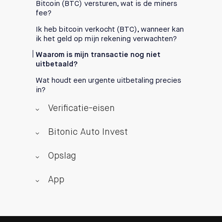
Bitcoin (BTC) versturen, wat is de miners
fee?
Ik heb bitcoin verkocht (BTC), wanneer kan
ik het geld op mijn rekening verwachten?
Waarom is mijn transactie nog niet
uitbetaald?
Wat houdt een urgente uitbetaling precies
in?
Verificatie-eisen
Bitonic Auto Invest
Opslag
App