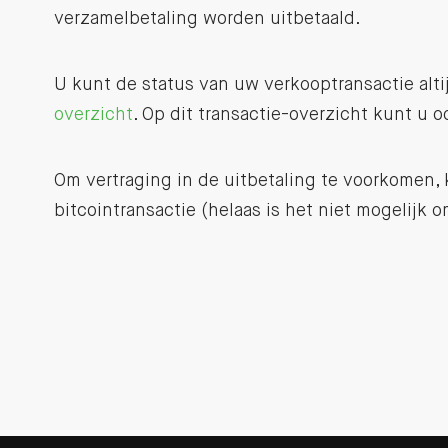
verzamelbetaling worden uitbetaald.
U kunt de status van uw verkooptransactie alt
overzicht
. Op dit transactie-overzicht kunt u o
Om vertraging in de uitbetaling te voorkomen,
bitcointransactie (helaas is het niet mogelijk 