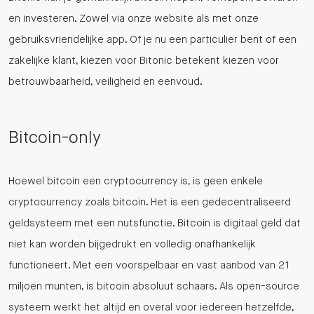
en investeren. Zowel via onze website als met onze
gebruiksvriendelijke app. Of je nu een particulier bent of een
zakelijke klant, kiezen voor Bitonic betekent kiezen voor
betrouwbaarheid, veiligheid en eenvoud.
Bitcoin-only
Hoewel bitcoin een cryptocurrency is, is geen enkele
cryptocurrency zoals bitcoin. Het is een gedecentraliseerd
geldsysteem met een nutsfunctie. Bitcoin is digitaal geld dat
niet kan worden bijgedrukt en volledig onafhankelijk
functioneert. Met een voorspelbaar en vast aanbod van 21
miljoen munten, is bitcoin absoluut schaars. Als open-source
systeem werkt het altijd en overal voor iedereen hetzelfde,