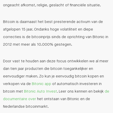
ongeacht afkomst, religie, geslacht of financiële situatie.
Bitcoin is daarnaast het best presterende activum van de
afgelopen 15 jaar. Ondanks hoge volatiliteit en diepe
correcties is de bitcoinprijs sinds de oprichting van Bitonic in
2012 met meer als 10.000% gestegen.
Door vast te houden aan deze focus ontwikkelen we al meer
dan tien jaar producten die bitcoin toegankelijker en
eenvoudiger maken. Zo kun je eenvoudig bitcoin kopen en
verkopen via de
Bitonic app
of automatisch investeren in
bitcoin met
Bitonic Auto Invest
. Leer ons kennen en bekijk
de
documentaire over
het ontstaan van Bitonic en de
Nederlandse bitcoinmarkt.