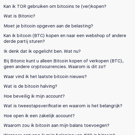
Kan ik TOR gebruiken om bitcoins te (ver)kopen?
Wat is Bitonic?
Moet je bitcoin opgeven aan de belasting?
Kan ik bitcoin (BTC) kopen en naar een webshop of andere
derde partij sturen?
Ik denk dat ik opgelicht ben. Wat nu?
Bij Bitonic kunt u alleen Bitcoin kopen of verkopen (BTC),
geen andere cryptocurrencies. Waarom is dit zo?
Waar vind ik het laatste bitcoin nieuws?
Wat is de bitcoin halving?
Hoe beveilig ik mijn account?
Wat is tweestapsverificatie en waarom is het belangrijk?
Hoe open ik een zakelijk account?
Waarom zou ik bitcoin aan mijn balans toevoegen?