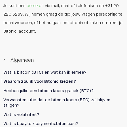
Je kunt ons
bereiken
via mail, chat of telefonisch op +31 20
226 5289. Wij nemen graag de tijd jouw vragen persoonlijk te
beantwoorden, of het nu gaat om bitcoin of zaken omtrent je
Bitonic-account.
Algemeen
Wat is bitcoin (BTC) en wat kan ik ermee?
Waarom zou ik voor Bitonic kiezen?
Hebben jullie een bitcoin koers grafiek (BTC)?
Verwachten jullie dat de bitcoin koers (BTC) zal blijven
stijgen?
Wat is volatiliteit?
Wat is bpay.to / payments.bitonic.eu?