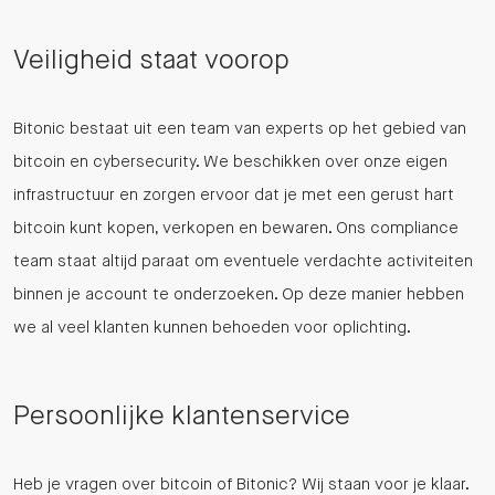
Veiligheid staat voorop
Bitonic bestaat uit een team van experts op het gebied van
bitcoin en cybersecurity. We beschikken over onze eigen
infrastructuur en zorgen ervoor dat je met een gerust hart
bitcoin kunt kopen, verkopen en bewaren. Ons compliance
team staat altijd paraat om eventuele verdachte activiteiten
binnen je account te onderzoeken. Op deze manier hebben
we al veel klanten kunnen behoeden voor oplichting.
Persoonlijke klantenservice
Heb je vragen over bitcoin of Bitonic? Wij staan voor je klaar.