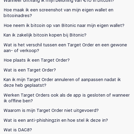
Wanneer ontvang ik mijn beloning van €10 in bitcoin?
Hoe maak ik een screenshot van mijn eigen wallet en
bitcoinadres?
Hoe neem ik bitcoin op van Bitonic naar mijn eigen wallet?
Kan ik zakelijk bitcoin kopen bij Bitonic?
Wat is het verschil tussen een Target Order en een gewone
aan- of verkoop?
Hoe plaats ik een Target Order?
Wat is een Target Order?
Kan ik mijn Target Order annuleren of aanpassen nadat ik
deze heb geplaatst?
Werken Target Orders ook als de app is gesloten of wanneer
ik offline ben?
Waarom is mijn Target Order niet uitgevoerd?
Wat is een anti-phishingzin en hoe stel ik deze in?
Wat is DAC8?