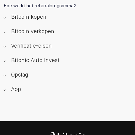
Hoe werkt het referralprogramma?
Bitcoin kopen
Bitcoin verkopen
Verificatie-eisen
Bitonic Auto Invest
Opslag
App