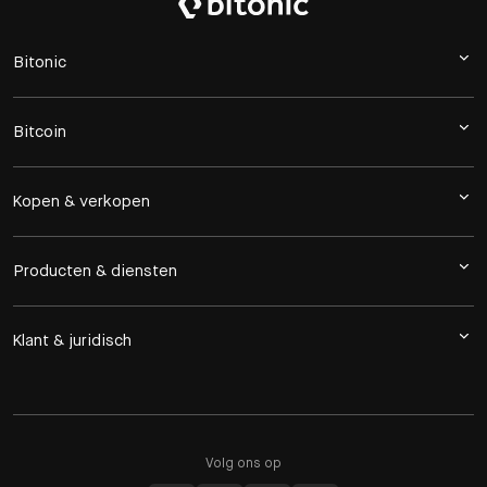
Bitonic
Bitcoin
Kopen & verkopen
Producten & diensten
Klant & juridisch
Volg ons op