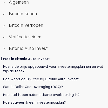
Algemeen
Bitcoin kopen
Bitcoin verkopen
Verificatie-eisen
Bitonic Auto Invest
Wat is Bitonic Auto Invest?
Hoe is de prijs opgebouwd voor investeringsplannen en wat
zijn de fees?
Hoe werkt de 0% fee bij Bitonic Auto Invest?
Wat is Dollar Cost Averaging (DCA)?
Hoe stel ik een automatische overboeking in?
Hoe activeer ik een investeringsplan?