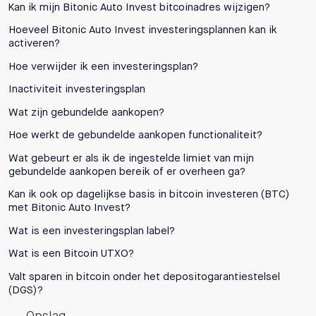
Kan ik mijn Bitonic Auto Invest bitcoinadres wijzigen?
Hoeveel Bitonic Auto Invest investeringsplannen kan ik
activeren?
Hoe verwijder ik een investeringsplan?
Inactiviteit investeringsplan
Wat zijn gebundelde aankopen?
Hoe werkt de gebundelde aankopen functionaliteit?
Wat gebeurt er als ik de ingestelde limiet van mijn
gebundelde aankopen bereik of er overheen ga?
Kan ik ook op dagelijkse basis in bitcoin investeren (BTC)
met Bitonic Auto Invest?
Wat is een investeringsplan label?
Wat is een Bitcoin UTXO?
Valt sparen in bitcoin onder het depositogarantiestelsel
(DGS)?