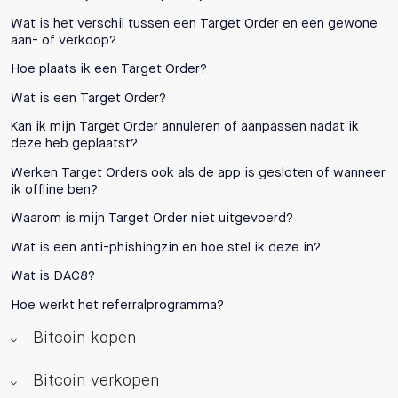
Wat is het verschil tussen een Target Order en een gewone
aan- of verkoop?
Hoe plaats ik een Target Order?
Wat is een Target Order?
Kan ik mijn Target Order annuleren of aanpassen nadat ik
deze heb geplaatst?
Werken Target Orders ook als de app is gesloten of wanneer
ik offline ben?
Waarom is mijn Target Order niet uitgevoerd?
Wat is een anti-phishingzin en hoe stel ik deze in?
Wat is DAC8?
Hoe werkt het referralprogramma?
Bitcoin kopen
Bitcoin verkopen