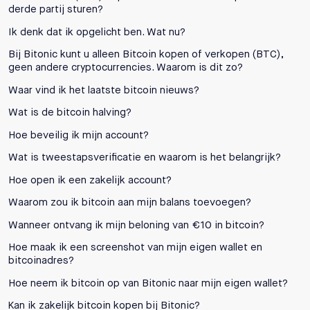
derde partij sturen?
Ik denk dat ik opgelicht ben. Wat nu?
Bij Bitonic kunt u alleen Bitcoin kopen of verkopen (BTC),
geen andere cryptocurrencies. Waarom is dit zo?
Waar vind ik het laatste bitcoin nieuws?
Wat is de bitcoin halving?
Hoe beveilig ik mijn account?
Wat is tweestapsverificatie en waarom is het belangrijk?
Hoe open ik een zakelijk account?
Waarom zou ik bitcoin aan mijn balans toevoegen?
Wanneer ontvang ik mijn beloning van €10 in bitcoin?
Hoe maak ik een screenshot van mijn eigen wallet en
bitcoinadres?
Hoe neem ik bitcoin op van Bitonic naar mijn eigen wallet?
Kan ik zakelijk bitcoin kopen bij Bitonic?