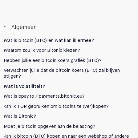
Algemeen
Wat is bitcoin (BTC) en wat kan ik ermee?
Waarom zou ik voor Bitonic kiezen?
Hebben jullie een bitcoin koers grafiek (BTC)?
Verwachten jullie dat de bitcoin koers (BTC) zal blijven
stijgen?
Wat is volatiliteit?
Wat is bpay.to / payments.bitonic.eu?
Kan ik TOR gebruiken om bitcoins te (ver)kopen?
Wat is Bitonic?
Moet je bitcoin opgeven aan de belasting?
Kan ik bitcoin (BTC) kopen en naar een webshop of andere