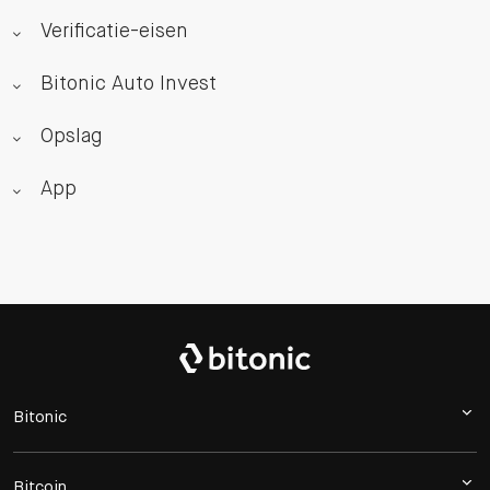
Verificatie-eisen
Bitonic Auto Invest
Opslag
App
Bitonic
Bitcoin