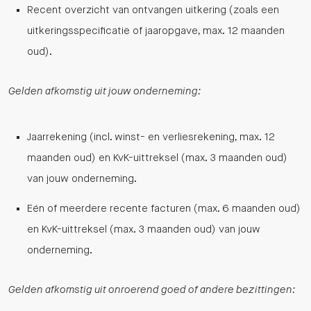
Recent overzicht van ontvangen uitkering (zoals een
uitkeringsspecificatie of jaaropgave, max. 12 maanden
oud).
Gelden afkomstig uit jouw onderneming:
Jaarrekening (incl. winst- en verliesrekening, max. 12
maanden oud) en KvK-uittreksel (max. 3 maanden oud)
van jouw onderneming.
Eén of meerdere recente facturen (max. 6 maanden oud)
en KvK-uittreksel (max. 3 maanden oud) van jouw
onderneming.
Gelden afkomstig uit onroerend goed of andere bezittingen: