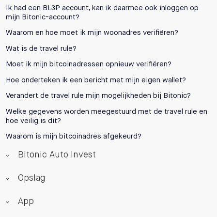
Ik had een BL3P account, kan ik daarmee ook inloggen op
mijn Bitonic-account?
Waarom en hoe moet ik mijn woonadres verifiëren?
Wat is de travel rule?
Moet ik mijn bitcoinadressen opnieuw verifiëren?
Hoe onderteken ik een bericht met mijn eigen wallet?
Verandert de travel rule mijn mogelijkheden bij Bitonic?
Welke gegevens worden meegestuurd met de travel rule en
hoe veilig is dit?
Waarom is mijn bitcoinadres afgekeurd?
Bitonic Auto Invest
Opslag
App