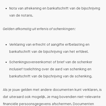
Nota van afrekening en bankafschrift van de bijschrijving
van de notaris.
Gelden afkomstig uit erfenis of schenkingen:
Verklaring van erfrecht of aangifte erfbelasting en
bankafschrift van de bijschrijving van het erfdeel.
Schenkingsovereenkomst of brief van de schenker
inclusief toelichting over de aard van schenking en
bankafschrift van de bijschrijving van de schenking.
Als je jouw gelden met andere documenten kunt verklaren, is
dat uiteraard ook mogelijk. Je mag bovendien niet-relevante
financiële persoonsgegevens afschermen. Documenten