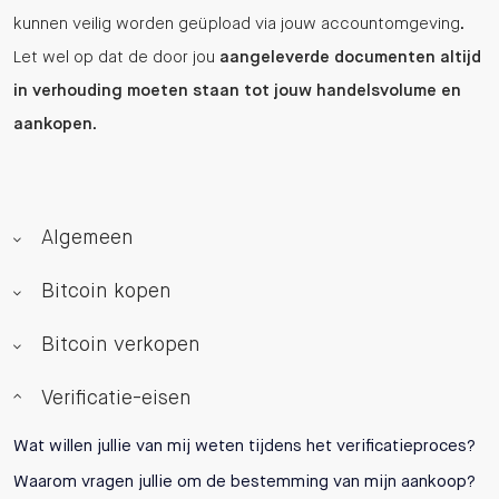
kunnen veilig worden geüpload via jouw accountomgeving.
Let wel op dat de door jou
aangeleverde documenten altijd
in verhouding moeten staan tot jouw handelsvolume en
aankopen
.
Algemeen
Bitcoin kopen
Bitcoin verkopen
Verificatie-eisen
Wat willen jullie van mij weten tijdens het verificatieproces?
Waarom vragen jullie om de bestemming van mijn aankoop?