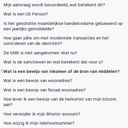
Mijn aanvraag wordt beoordeeld, wat betekent dit?
Wat is een US Person?
Is het geschatte maandelijkse handelsvolume gebaseerd op
een jaarlijks gemiddelde?
Hoe gaan jullie om met incidentele transacties en het
controleren van de identiteit?
De SMS is niet aangekomen. Wat nu?
Wat is de sanctiewet en wat betekent dat voor u?
Wat is een bewijs van inkomen of de bron van middelen?
Wat is een bewijs van woonadres?
Wat is een bewijs van fiscaal woonadres?
Hoe lever ik een bewijs van de herkomst van mijn bitcoin
aan?
Hoe verwijder ik mijn Bitonic-account?
Hoe wijzig ik mijn telefoonnummer?