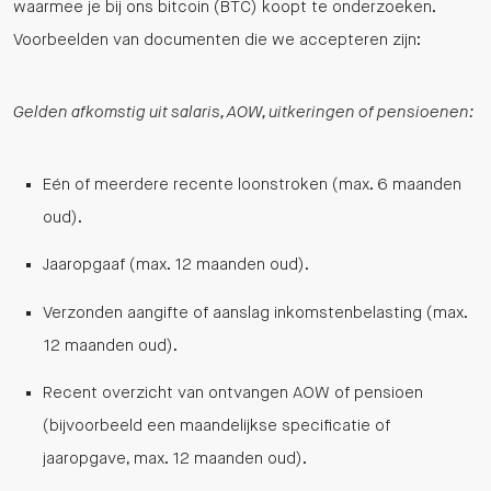
waarmee je bij ons bitcoin (BTC) koopt te onderzoeken.
Voorbeelden van documenten die we accepteren zijn:
Gelden afkomstig uit salaris, AOW, uitkeringen of pensioenen:
Eén of meerdere recente loonstroken (max. 6 maanden
oud).
Jaaropgaaf (max. 12 maanden oud).
Verzonden aangifte of aanslag inkomstenbelasting (max.
12 maanden oud).
Recent overzicht van ontvangen AOW of pensioen
(bijvoorbeeld een maandelijkse specificatie of
jaaropgave, max. 12 maanden oud).