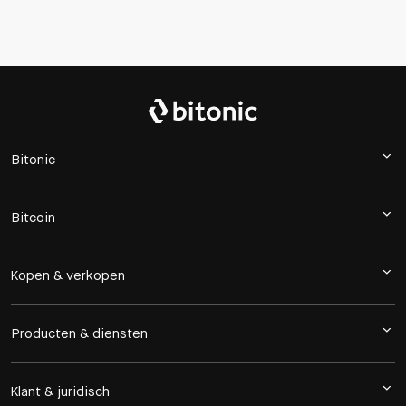
Bitonic
Bitcoin
Kopen & verkopen
Producten & diensten
Klant & juridisch