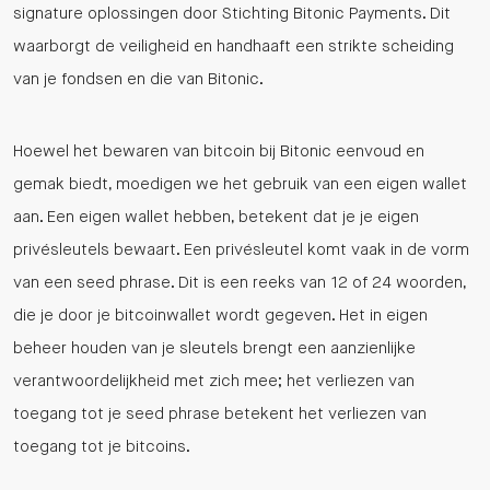
signature oplossingen door Stichting Bitonic Payments. Dit
waarborgt de veiligheid en handhaaft een strikte scheiding
van je fondsen en die van Bitonic.
Hoewel het bewaren van bitcoin bij Bitonic eenvoud en
gemak biedt, moedigen we het gebruik van een eigen wallet
aan. Een eigen wallet hebben, betekent dat je je eigen
privésleutels bewaart. Een privésleutel komt vaak in de vorm
van een seed phrase. Dit is een reeks van 12 of 24 woorden,
die je door je bitcoinwallet wordt gegeven. Het in eigen
beheer houden van je sleutels brengt een aanzienlijke
verantwoordelijkheid met zich mee; het verliezen van
toegang tot je seed phrase betekent het verliezen van
toegang tot je bitcoins.