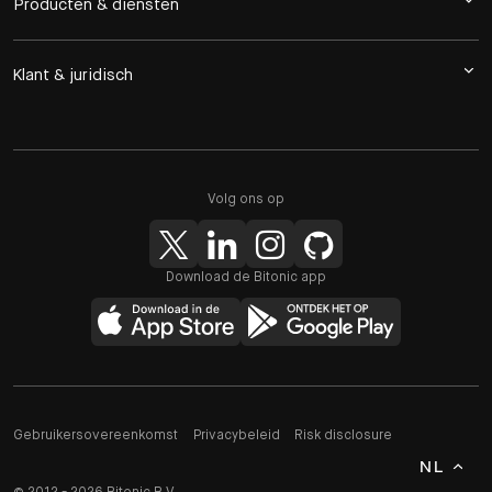
Producten & diensten
Klant & juridisch
Volg ons op
Download de Bitonic app
Gebruikersovereenkomst
Privacybeleid
Risk disclosure
NL