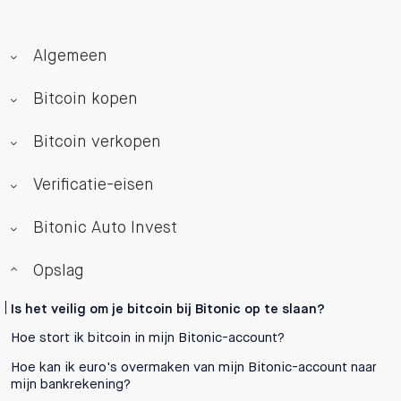
Algemeen
Bitcoin kopen
Bitcoin verkopen
Verificatie-eisen
Bitonic Auto Invest
Opslag
Is het veilig om je bitcoin bij Bitonic op te slaan?
Hoe stort ik bitcoin in mijn Bitonic-account?
Hoe kan ik euro's overmaken van mijn Bitonic-account naar
mijn bankrekening?