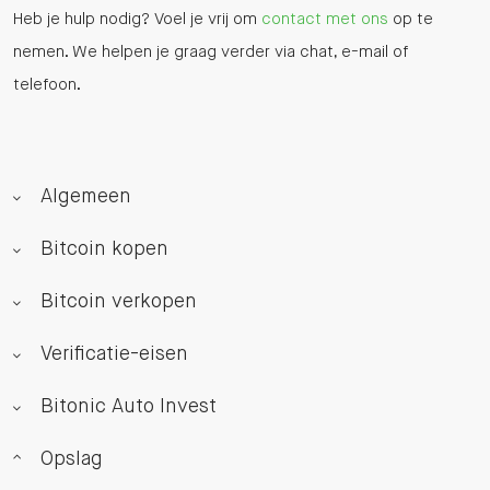
Heb je hulp nodig? Voel je vrij om
contact met ons
op te
nemen. We helpen je graag verder via chat, e-mail of
telefoon.
Algemeen
Bitcoin kopen
Bitcoin verkopen
Verificatie-eisen
Bitonic Auto Invest
Opslag