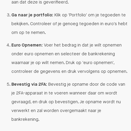
aan dat deze is geverifieerd.
Ga naar je portfolio
: Klik op 'Portfolio' om je tegoeden te
bekijken. Controleer of je genoeg tegoeden in euro's hebt
om op te nemen.
Euro Opnemen
: Voer het bedrag in dat je wilt opnemen
onder euro opnemen en selecteer de bankrekening
waarnaar je op wilt nemen. Druk op 'euro opnemen',
controleer de gegevens en druk vervolgens op opnemen.
Bevestig via 2FA
: Bevestig je opname door de code van
je 2FA-apparaat in te voeren wanneer daar om wordt
gevraagd, en druk op bevestigen. Je opname wordt nu
verwerkt en zal worden overgemaakt naar je
bankrekening.