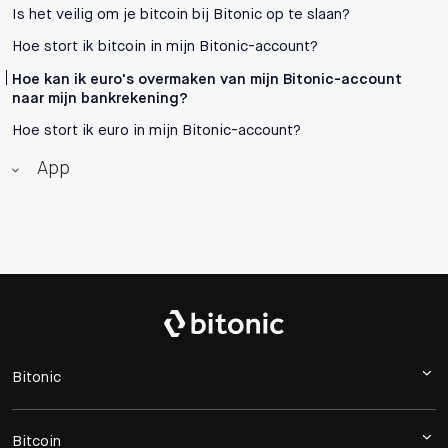
Is het veilig om je bitcoin bij Bitonic op te slaan?
Hoe stort ik bitcoin in mijn Bitonic-account?
Hoe kan ik euro's overmaken van mijn Bitonic-account
naar mijn bankrekening?
Hoe stort ik euro in mijn Bitonic-account?
App
Bitonic
Bitcoin