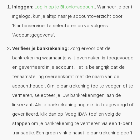
Inloggen
:
Log in op je Bitonic-account
. Wanneer je bent
ingelogd, kun je altijd naar je accountoverzicht door
'Klantenservice' te selecteren en vervolgens
'Accountgegevens'.
Verifieer je bankrekening
: Zorg ervoor dat de
bankrekening waarnaar je wilt overmaken is toegevoegd
en geverifieerd in je account. Het is belangrijk dat de
tenaamstelling overeenkomt met de naam van de
accounthouder. Om je bankrekening toe te voegen of te
verifiëren, selecteer je 'Uw bankrekeningen' aan de
linkerkant. Als je bankrekening nog niet is toegevoegd of
geverifieerd, klik dan op 'Voeg IBAN toe' en volg de
stappen om je bankrekening te verifiëren via een 1-cent
transactie. Een groen vinkje naast je bankrekening geeft