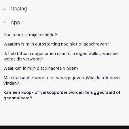
Opslag
App
Hoe reset ik mijn pincode?
Waarom is mijn eurostorting nog niet bijgeschreven?
Ik heb bitcoin opgenomen naar mijn eigen wallet, wanneer
wordt dit verwerkt?
Waar kan ik mijn bitcoinadres vinden?
Mijn transactie wordt niet weergegeven. Waar kan ik deze
vinden?
Kan een koop- of verkooporder worden teruggedraaid of
geannuleerd?