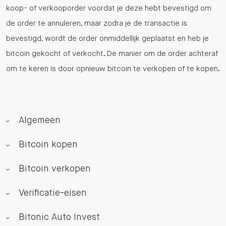
koop- of verkooporder voordat je deze hebt bevestigd om
de order te annuleren, maar zodra je de transactie is
bevestigd, wordt de order onmiddellijk geplaatst en heb je
bitcoin gekocht of verkocht. De manier om de order achteraf
om te keren is door opnieuw bitcoin te verkopen of te kopen.
Algemeen
Bitcoin kopen
Bitcoin verkopen
Verificatie-eisen
Bitonic Auto Invest