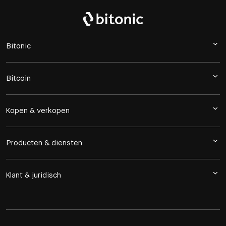
Bitonic
Bitcoin
Kopen & verkopen
Producten & diensten
Klant & juridisch