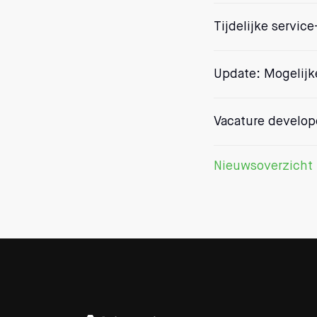
Tijdelijke servic
Update: Mogelijk
Vacature develop
Nieuwsoverzicht