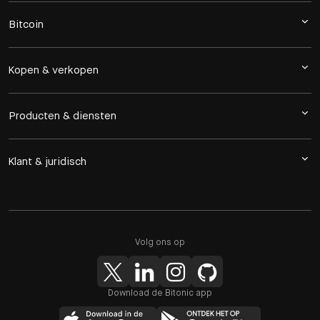
Bitcoin
Kopen & verkopen
Producten & diensten
Klant & juridisch
Volg ons op
Download de Bitonic app