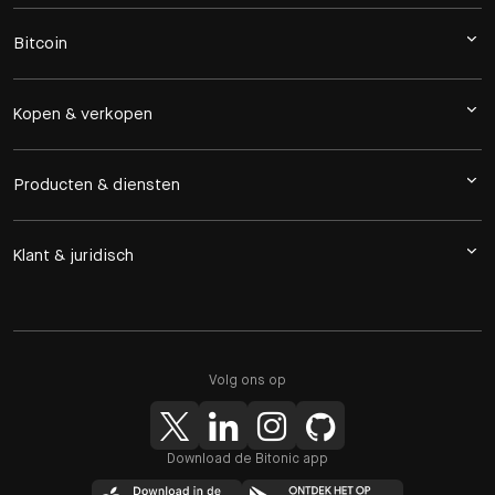
Bitcoin
Kopen & verkopen
Producten & diensten
Klant & juridisch
Volg ons op
Download de Bitonic app