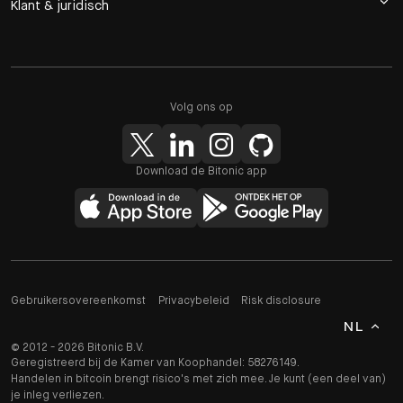
Klant & juridisch
Volg ons op
Download de Bitonic app
Gebruikersovereenkomst
Privacybeleid
Risk disclosure
NL
© 2012 - 2026 Bitonic B.V.
Geregistreerd bij de Kamer van Koophandel: 58276149.
Handelen in bitcoin brengt risico's met zich mee. Je kunt (een deel van)
je inleg verliezen.