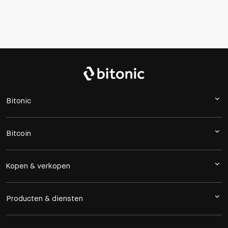
Bitonic
Bitcoin
Kopen & verkopen
Producten & diensten