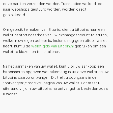
deze partijen verzonden worden. Transacties welke direct
naar webshops gestuurd worden, worden direct
geblokkeerd.
Om gebruik te maken van Bitonic, dient u bitcoins naar een
wallet of stortingsadres van uw exchangeaccount te sturen,
welke in uw eigen beheer is. Indien u nog geen bitcoinwallet
heeft, kunt u de
wallet gids van Bitcoin.nl
gebruiken om een
wallet te kiezen en te installeren.
Na het aanmaken van uw wallet, kunt u bij uw aankoop een
bitcoinadres opgeven wat afkomstig is uit deze wallet en uw
bitcoins daarop ontvangen. Dit treft u doorgaans in de
"ontvangen"/"receive" pagina van uw wallet. Het staat u
uiteraard vrij om uw bitcoins na ontvangst te besteden zoals
u wenst.