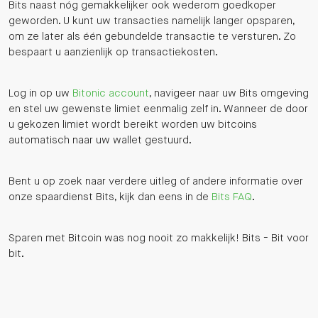
Bits naast nóg gemakkelijker ook wederom goedkoper
geworden. U kunt uw transacties namelijk langer opsparen,
om ze later als één gebundelde transactie te versturen. Zo
bespaart u aanzienlijk op transactiekosten.
Log in op uw
Bitonic account
, navigeer naar uw Bits omgeving
en stel uw gewenste limiet eenmalig zelf in. Wanneer de door
u gekozen limiet wordt bereikt worden uw bitcoins
automatisch naar uw wallet gestuurd.
Bent u op zoek naar verdere uitleg of andere informatie over
onze spaardienst Bits, kijk dan eens in de
Bits FAQ
.
Sparen met Bitcoin was nog nooit zo makkelijk! Bits - Bit voor
bit.