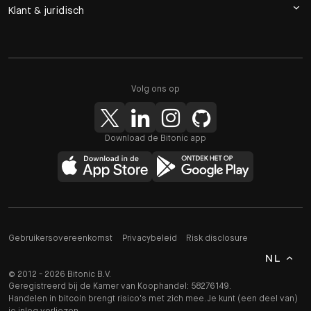
Klant & juridisch
Volg ons op
Download de Bitonic app
Gebruikersovereenkomst
Privacybeleid
Risk disclosure
NL
© 2012 - 2026 Bitonic B.V.
Geregistreerd bij de Kamer van Koophandel: 58276149.
Handelen in bitcoin brengt risico's met zich mee. Je kunt (een deel van)