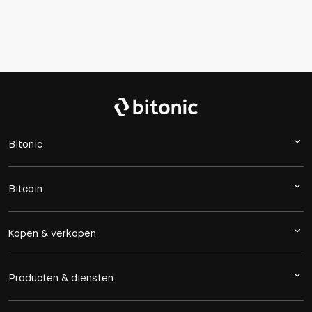
Bitonic
Bitcoin
Kopen & verkopen
Producten & diensten