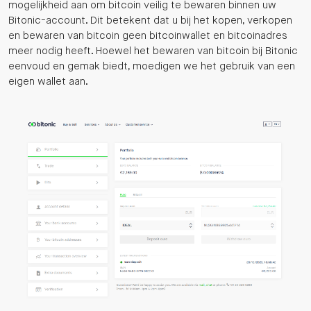
mogelijkheid aan om bitcoin veilig te bewaren binnen uw
Bitonic-account. Dit betekent dat u bij het kopen, verkopen
en bewaren van bitcoin geen bitcoinwallet en bitcoinadres
meer nodig heeft. Hoewel het bewaren van bitcoin bij Bitonic
eenvoud en gemak biedt, moedigen we het gebruik van een
eigen wallet aan.