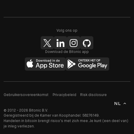
Volg ons op
Download de Bitonic app
Gebruikersovereenkomst
Privacybeleid
Risk disclosure
NL
© 2012 - 2026 Bitonic B.V.
Geregistreerd bij de Kamer van Koophandel: 58276149.
Handelen in bitcoin brengt risico's met zich mee. Je kunt (een deel van)
je inleg verliezen.