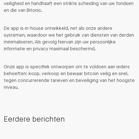
veiligheid en handhaaft een strikte scheiding van uw fondsen
en die van Bitonic.
De app is in-house ontwikkeld, net als onze andere
systemen, waardoor we het gebruik van diensten van derden
minimaliseren. Als gevolg hiervan zijn uw persoonlijke
informatie en privacy maximaal beschermd.
Onze app is specifiek ontworpen om te voldoen aan ieders
behoeften: koop, verkoop en bewaar bitcoin veilig en snel,
tegen concurrerende tarieven en beveiliging van het hoogste
niveau.
Eerdere berichten