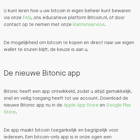
U kunt leren hoe u uw bitcoin in eigen beheer kunt bewaren
via onze
FAQ
, ons educatieve platform Bitcoin.nl, of door
contact op te nemen met onze
klantenservice
.
De mogelijkheid om bitcoin te kopen en direct naar uw eigen
wallet te sturen blijft, de keuze is aan u.
De nieuwe Bitonic app
Bitonic heeft een app ontwikkeld, zodat u altijd gemakkelijk,
snel en veilig toegang heeft tot uw account. Download de
nieuwe Bitonic app nu in de
Apple App Store
en
Google Play
Store
.
De app maakt bitcoin toegankelijk en begrijpelijk voor
iedereen. Een bitcoin-only app is in onze ogen een