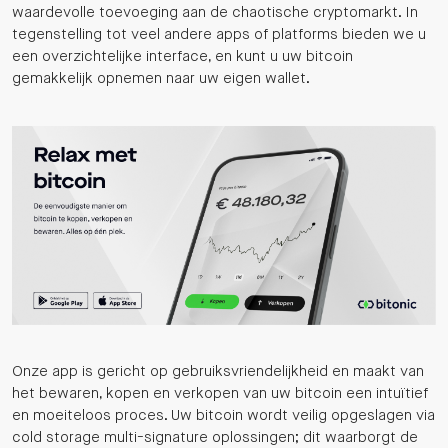
waardevolle toevoeging aan de chaotische cryptomarkt. In
tegenstelling tot veel andere apps of platforms bieden we u
een overzichtelijke interface, en kunt u uw bitcoin
gemakkelijk opnemen naar uw eigen wallet.
Onze app is gericht op gebruiksvriendelijkheid en maakt van
het bewaren, kopen en verkopen van uw bitcoin een intuïtief
en moeiteloos proces. Uw bitcoin wordt veilig opgeslagen via
cold storage multi-signature oplossingen; dit waarborgt de