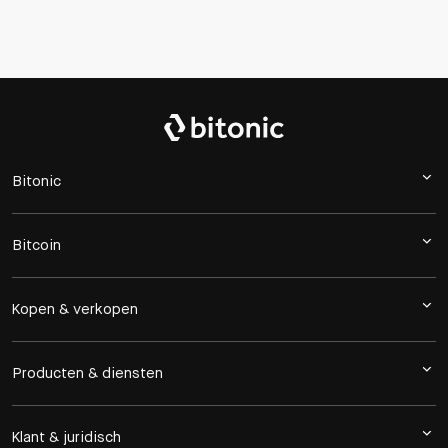
Bitonic
Bitcoin
Kopen & verkopen
Producten & diensten
Klant & juridisch