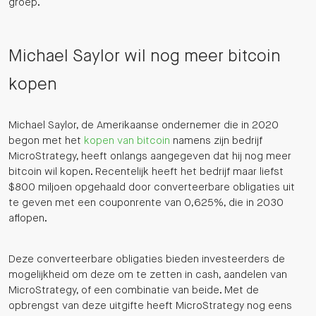
groep.
Michael Saylor wil nog meer bitcoin
kopen
Michael Saylor, de Amerikaanse ondernemer die in 2020
begon met het
kopen van bitcoin
namens zijn bedrijf
MicroStrategy, heeft onlangs aangegeven dat hij nog meer
bitcoin wil kopen. Recentelijk heeft het bedrijf maar liefst
$800 miljoen opgehaald door converteerbare obligaties uit
te geven met een couponrente van 0,625%, die in 2030
aflopen.
Deze converteerbare obligaties bieden investeerders de
mogelijkheid om deze om te zetten in cash, aandelen van
MicroStrategy, of een combinatie van beide. Met de
opbrengst van deze uitgifte heeft MicroStrategy nog eens