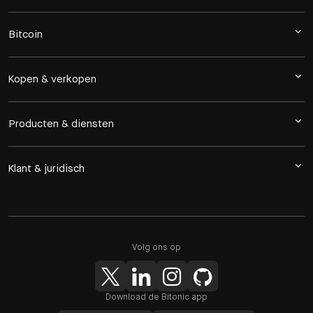
Bitcoin
Kopen & verkopen
Producten & diensten
Klant & juridisch
Volg ons op
Download de Bitonic app