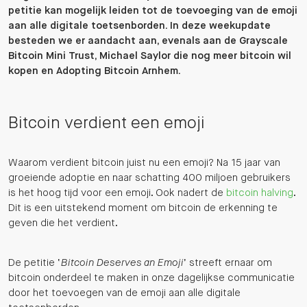
petitie kan mogelijk leiden tot de toevoeging van de emoji
aan alle digitale toetsenborden. In deze weekupdate
besteden we er aandacht aan, evenals aan de Grayscale
Bitcoin Mini Trust, Michael Saylor die nog meer bitcoin wil
kopen en Adopting Bitcoin Arnhem.
Bitcoin verdient een emoji
Waarom verdient bitcoin juist nu een emoji? Na 15 jaar van
groeiende adoptie en naar schatting 400 miljoen gebruikers
is het hoog tijd voor een emoji. Ook nadert de
bitcoin halving
.
Dit is een uitstekend moment om bitcoin de erkenning te
geven die het verdient.
De petitie ‘
Bitcoin Deserves an Emoji
’ streeft ernaar om
bitcoin onderdeel te maken in onze dagelijkse communicatie
door het toevoegen van de emoji aan alle digitale