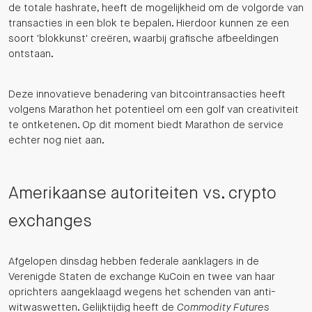
de totale hashrate, heeft de mogelijkheid om de volgorde van
transacties in een blok te bepalen. Hierdoor kunnen ze een
soort 'blokkunst' creëren, waarbij grafische afbeeldingen
ontstaan.
Deze innovatieve benadering van bitcointransacties heeft
volgens Marathon het potentieel om een golf van creativiteit
te ontketenen. Op dit moment biedt Marathon de service
echter nog niet aan.
Amerikaanse autoriteiten vs. crypto
exchanges
Afgelopen dinsdag hebben federale aanklagers in de
Verenigde Staten de exchange KuCoin en twee van haar
oprichters aangeklaagd wegens het schenden van anti-
witwaswetten. Gelijktijdig heeft de
Commodity Futures