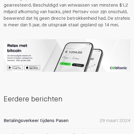
gearresteerd. Beschuldigd van witwassen van minstens $1,2
miljard afkomstig van hacks, pleit Pertsev voor zijn onschuld,
bewerend dat hij geen directe betrokkenheid had. De strafeis
is meer dan 5 jaar, de uitspraak staat gepland op 14 mei.
Eerdere berichten
Betalingsverkeer tijdens Pasen
29 maart 2024