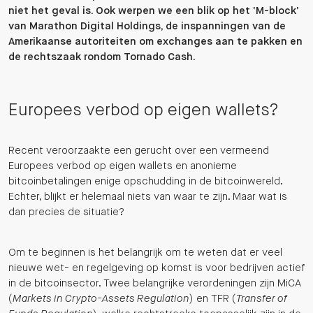
niet het geval is. Ook werpen we een blik op het ‘M-block’
van Marathon Digital Holdings, de inspanningen van de
Amerikaanse autoriteiten om exchanges aan te pakken en
de rechtszaak rondom Tornado Cash.
Europees verbod op eigen wallets?
Recent veroorzaakte een gerucht over een vermeend
Europees verbod op eigen wallets en anonieme
bitcoinbetalingen enige opschudding in de bitcoinwereld.
Echter, blijkt er helemaal niets van waar te zijn. Maar wat is
dan precies de situatie?
Om te beginnen is het belangrijk om te weten dat er veel
nieuwe wet- en regelgeving op komst is voor bedrijven actief
in de bitcoinsector. Twee belangrijke verordeningen zijn MiCA
(
Markets in Crypto-Assets Regulation
) en TFR (
Transfer of