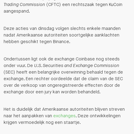
Trading Commission
(CFTC) een rechtszaak tegen KuCoin
aangespand.
Deze acties van dinsdag volgen slechts enkele maanden
nadat Amerikaanse autoriteiten soortgelijke aanklachten
hebben geschikt tegen Binance.
Ondertussen ligt ook de exchange Coinbase nog steeds
onder vuur. De
U.S. Securities and Exchange Commission
(SEC) heeft een belangrijke overwinning behaald tegen de
exchange. Een rechter oordeelde dat de claim van de SEC
over de verkoop van ongeregistreerde effecten door de
exchange door een jury kan worden behandeld.
Het is duidelijk dat Amerikaanse autoriteiten blijven streven
naar het aanpakken van
exchanges
. Deze ontwikkelingen
krijgen vermoedelijk nog een staartje.