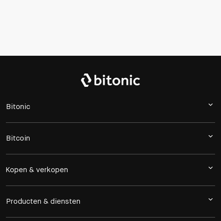
Bitonic
Bitcoin
Kopen & verkopen
Producten & diensten