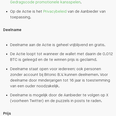
Gedragscode promotionele kansspelen
.
Op de Actie is het
Privacybeleid
van de Aanbieder van
toepassing.
Deelname
Deelname aan de Actie is geheel vrijblijvend en gratis.
De Actie loopt tot wanneer de wallet met daarin de 0.012
BTC is geleegd en de te winnen prijs is geclaimd.
Deelname staat open voor iedereen: ook personen
zonder account bij Bitonic B.V. kunnen deelnemen. Voor
deelname door minderjarigen tot 16 jaar is toestemming
van een ouder noodzakelijk.
Deelname is mogelijk door de Aanbieder te volgen op X
(voorheen Twitter) en de puzzels in posts te raden.
Prijs