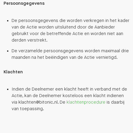
Persoonsgegevens
De persoonsgegevens die worden verkregen in het kader
van de Actie worden uitsluitend door de Aanbieder
gebruikt voor de betreffende Actie en worden niet aan
derden verstrekt.
De verzamelde persoonsgegevens worden maximaal drie
maanden na het beëindigen van de Actie vernietigd.
Klachten
Indien de Deelnemer een klacht heeft in verband met de
Actie, kan de Deelnemer kosteloos een klacht indienen
via klachten@bitonic.nl. De
klachtenprocedure
is daarbij
van toepassing.