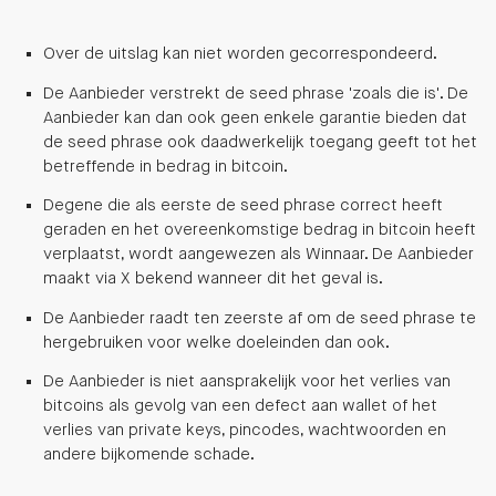
Over de uitslag kan niet worden gecorrespondeerd.
De Aanbieder verstrekt de seed phrase 'zoals die is'. De
Aanbieder kan dan ook geen enkele garantie bieden dat
de seed phrase ook daadwerkelijk toegang geeft tot het
betreffende in bedrag in bitcoin.
Degene die als eerste de seed phrase correct heeft
geraden en het overeenkomstige bedrag in bitcoin heeft
verplaatst, wordt aangewezen als Winnaar. De Aanbieder
maakt via X bekend wanneer dit het geval is.
De Aanbieder raadt ten zeerste af om de seed phrase te
hergebruiken voor welke doeleinden dan ook.
De Aanbieder is niet aansprakelijk voor het verlies van
bitcoins als gevolg van een defect aan wallet of het
verlies van private keys, pincodes, wachtwoorden en
andere bijkomende schade.