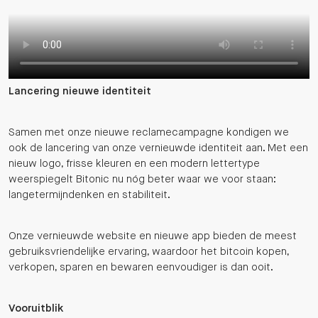
Lancering nieuwe identiteit
Samen met onze nieuwe reclamecampagne kondigen we
ook de lancering van onze vernieuwde identiteit aan. Met een
nieuw logo, frisse kleuren en een modern lettertype
weerspiegelt Bitonic nu nóg beter waar we voor staan:
langetermijndenken en stabiliteit.
Onze vernieuwde website en nieuwe app bieden de meest
gebruiksvriendelijke ervaring, waardoor het bitcoin kopen,
verkopen, sparen en bewaren eenvoudiger is dan ooit.
Vooruitblik