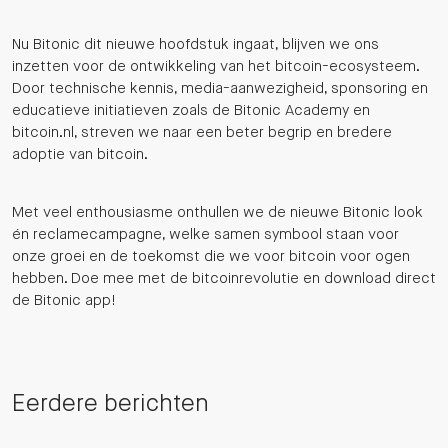
Nu Bitonic dit nieuwe hoofdstuk ingaat, blijven we ons
inzetten voor de ontwikkeling van het bitcoin-ecosysteem.
Door technische kennis, media-aanwezigheid, sponsoring en
educatieve initiatieven zoals de Bitonic Academy en
bitcoin.nl, streven we naar een beter begrip en bredere
adoptie van bitcoin.
Met veel enthousiasme onthullen we de nieuwe Bitonic look
én reclamecampagne, welke samen symbool staan voor
onze groei en de toekomst die we voor bitcoin voor ogen
hebben. Doe mee met de bitcoinrevolutie en download direct
de Bitonic app!
Eerdere berichten