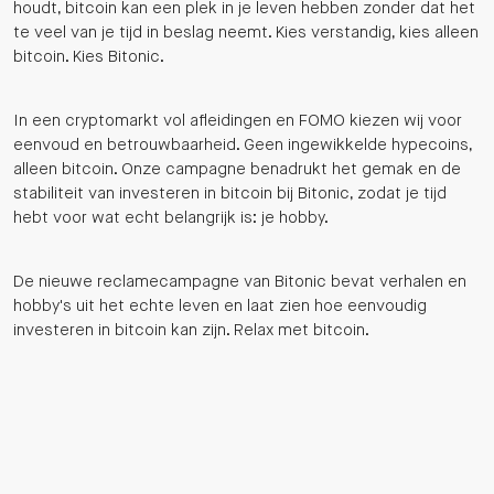
houdt, bitcoin kan een plek in je leven hebben zonder dat het
te veel van je tijd in beslag neemt. Kies verstandig, kies alleen
bitcoin. Kies Bitonic.
In een cryptomarkt vol afleidingen en FOMO kiezen wij voor
eenvoud en betrouwbaarheid. Geen ingewikkelde hypecoins,
alleen bitcoin. Onze campagne benadrukt het gemak en de
stabiliteit van investeren in bitcoin bij Bitonic, zodat je tijd
hebt voor wat echt belangrijk is: je hobby.
De nieuwe reclamecampagne van Bitonic bevat verhalen en
hobby's uit het echte leven en laat zien hoe eenvoudig
investeren in bitcoin kan zijn. Relax met bitcoin.