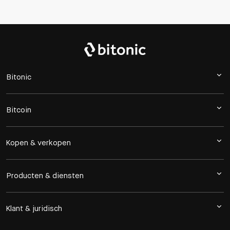
Bitonic
Bitcoin
Kopen & verkopen
Producten & diensten
Klant & juridisch