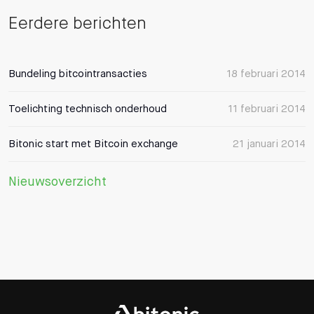
Eerdere berichten
Bundeling bitcointransacties
18 februari 2014
Toelichting technisch onderhoud
11 februari 2014
Bitonic start met Bitcoin exchange
21 januari 2014
Nieuwsoverzicht