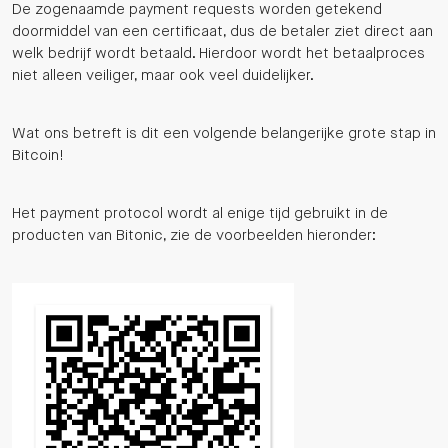
De zogenaamde payment requests worden getekend
doormiddel van een certificaat, dus de betaler ziet direct aan
welk bedrijf wordt betaald. Hierdoor wordt het betaalproces
niet alleen veiliger, maar ook veel duidelijker.
Wat ons betreft is dit een volgende belangerijke grote stap in
Bitcoin!
Het payment protocol wordt al enige tijd gebruikt in de
producten van Bitonic, zie de voorbeelden hieronder: