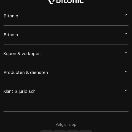
Bitonic
Bitcoin
Kopen & verkopen
Producten & diensten
Klant & juridisch
Volg ons op