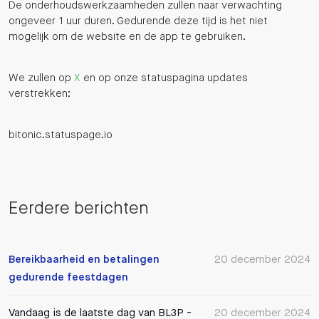
De onderhoudswerkzaamheden zullen naar verwachting
ongeveer 1 uur duren. Gedurende deze tijd is het niet
mogelijk om de website en de app te gebruiken.
We zullen op
X
en op onze statuspagina updates
verstrekken:
bitonic.statuspage.io
Eerdere berichten
Bereikbaarheid en betalingen
20 december 2024
gedurende feestdagen
Vandaag is de laatste dag van BL3P -
20 december 2024