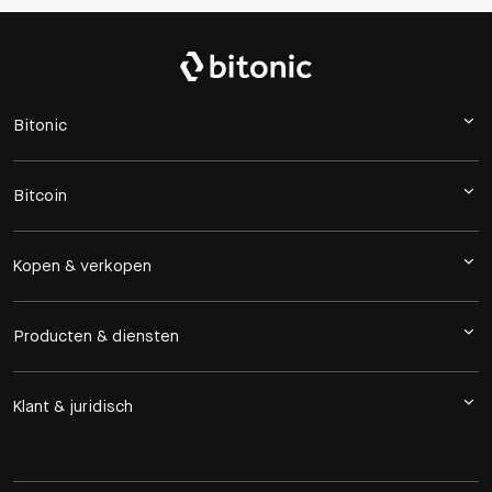
Bitonic
Bitcoin
Kopen & verkopen
Producten & diensten
Klant & juridisch