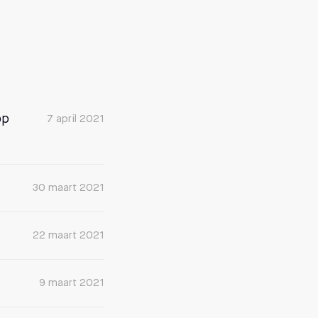
op
7 april 2021
30 maart 2021
22 maart 2021
9 maart 2021