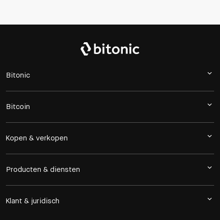
Bitonic
Bitcoin
Kopen & verkopen
Producten & diensten
Klant & juridisch