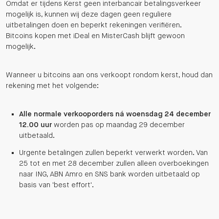
Omdat er tijdens Kerst geen interbancair betalingsverkeer
mogelijk is, kunnen wij deze dagen geen reguliere
uitbetalingen doen en beperkt rekeningen verifiëren.
Bitcoins kopen met iDeal en MisterCash blijft gewoon
mogelijk.
Wanneer u bitcoins aan ons verkoopt rondom kerst, houd dan
rekening met het volgende:
Alle normale verkooporders ná woensdag 24 december
12.00 uur
worden pas op maandag 29 december
uitbetaald.
Urgente betalingen zullen beperkt verwerkt worden. Van
25 tot en met 28 december zullen alleen overboekingen
naar ING, ABN Amro en SNS bank worden uitbetaald op
basis van 'best effort'.