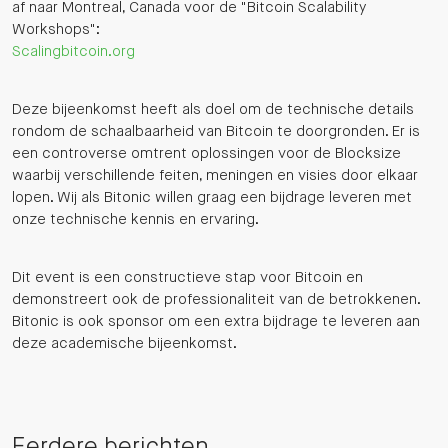
af naar Montreal, Canada voor de "Bitcoin Scalability
Workshops":
Scalingbitcoin.org
Deze bijeenkomst heeft als doel om de technische details
rondom de schaalbaarheid van Bitcoin te doorgronden. Er is
een controverse omtrent oplossingen voor de Blocksize
waarbij verschillende feiten, meningen en visies door elkaar
lopen. Wij als Bitonic willen graag een bijdrage leveren met
onze technische kennis en ervaring.
Dit event is een constructieve stap voor Bitcoin en
demonstreert ook de professionaliteit van de betrokkenen.
Bitonic is ook sponsor om een extra bijdrage te leveren aan
deze academische bijeenkomst.
Eerdere berichten