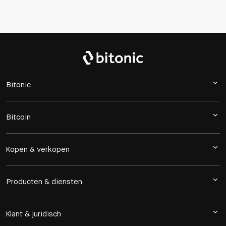
Bitonic
Bitcoin
Kopen & verkopen
Producten & diensten
Klant & juridisch