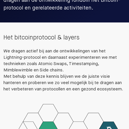
dragen aan de ontwikkeling rondom het Bitcoin-
protocol en gerelateerde activiteiten.
Het bitcoinprotocol & layers
We dragen actief bij aan de ontwikkelingen van het
Lightning-protocol en daarnaast experimenteren we met
technieken zoals Atomic Swaps, Timestamping,
Mimblewimble en Side chains.
Met behulp van deze kennis blijven we de juiste visie
hanteren en proberen we zo veel mogelijk bij te dragen aan
het verbeteren van protocollen en een gezond ecosysteem.