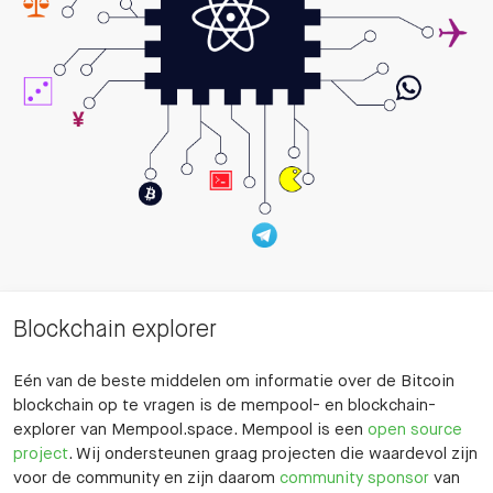
Blockchain explorer
Eén van de beste middelen om informatie over de Bitcoin
blockchain op te vragen is de mempool- en blockchain-
explorer van Mempool.space. Mempool is een
open source
project
. Wij ondersteunen graag projecten die waardevol zijn
voor de community en zijn daarom
community sponsor
van