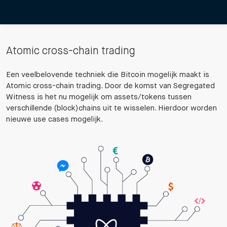
Atomic cross-chain trading
Een veelbelovende techniek die Bitcoin mogelijk maakt is
Atomic cross-chain trading. Door de komst van Segregated
Witness is het nu mogelijk om assets/tokens tussen
verschillende (block)chains uit te wisselen. Hierdoor worden
nieuwe use cases mogelijk.