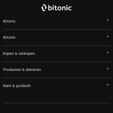
Bitonic
Bitcoin
Kopen & verkopen
Producten & diensten
Klant & juridisch