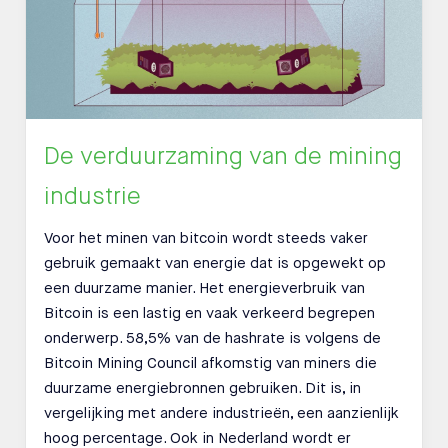
De verduurzaming van de mining
industrie
Voor het minen van bitcoin wordt steeds vaker
gebruik gemaakt van energie dat is opgewekt op
een duurzame manier. Het energieverbruik van
Bitcoin is een lastig en vaak verkeerd begrepen
onderwerp. 58,5% van de hashrate is volgens de
Bitcoin Mining Council afkomstig van miners die
duurzame energiebronnen gebruiken. Dit is, in
vergelijking met andere industrieën, een aanzienlijk
hoog percentage. Ook in Nederland wordt er