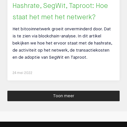
Hashrate, SegWit, Taproot: Hoe
staat het met het netwerk?
Het bitcoinnetwerk groeit onverminderd door. Dat
is te zien via blockchain-analyse. In dit artikel
bekijken we hoe het ervoor staat met de hashrate,
de activiteit op het netwerk, de transactiekosten
en de adoptie van SegWit en Taproot.
24 mei 2022
Toon meer