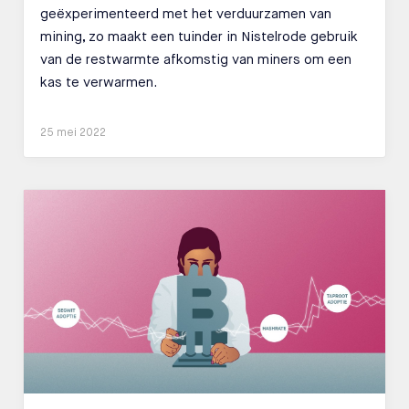
geëxperimenteerd met het verduurzamen van
mining, zo maakt een tuinder in Nistelrode gebruik
van de restwarmte afkomstig van miners om een
kas te verwarmen.
25 mei 2022