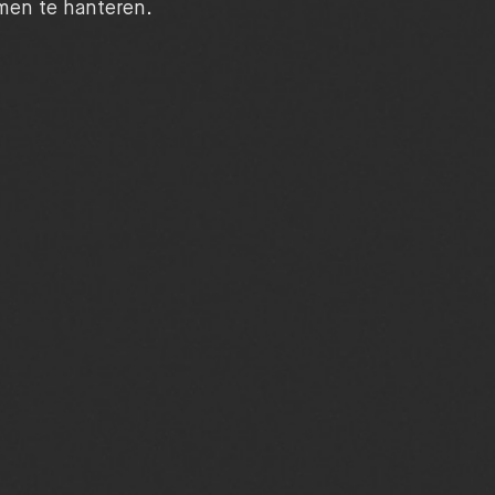
rmen te hanteren.