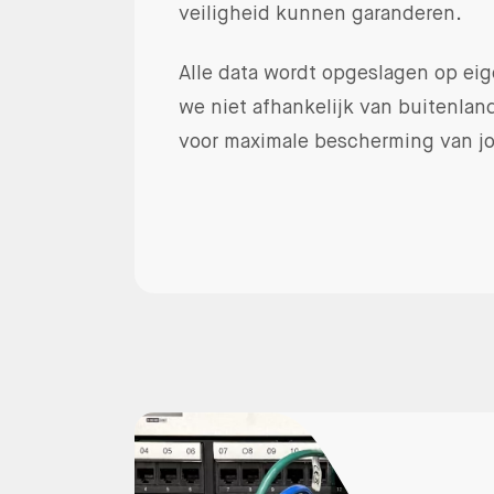
veiligheid kunnen garanderen.
Alle data wordt opgeslagen op eige
we niet afhankelijk van buitenlan
voor maximale bescherming van j