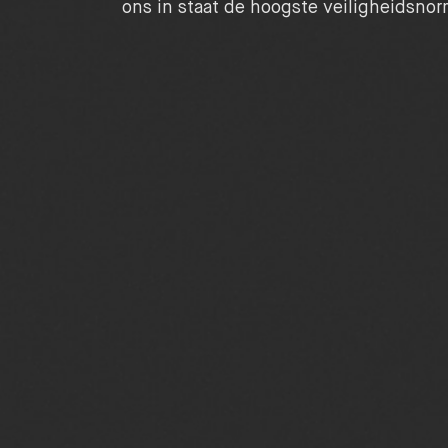
ons in staat de hoogste veiligheidsno