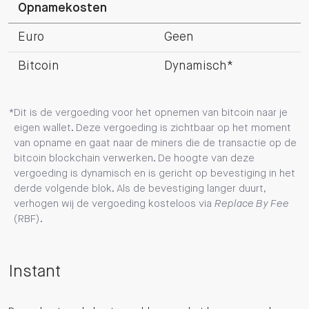
Opnamekosten
Euro
Geen
Bitcoin
Dynamisch*
Dit is de vergoeding voor het opnemen van bitcoin naar je
eigen wallet. Deze vergoeding is zichtbaar op het moment
van opname en gaat naar de miners die de transactie op de
bitcoin blockchain verwerken. De hoogte van deze
vergoeding is dynamisch en is gericht op bevestiging in het
derde volgende blok. Als de bevestiging langer duurt,
verhogen wij de vergoeding kosteloos via
Replace By Fee
(RBF).
Instant