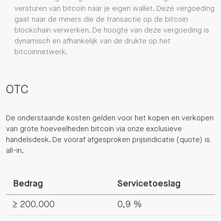
versturen van bitcoin naar je eigen wallet. Deze vergoeding
gaat naar de miners die de transactie op de bitcoin
blockchain verwerken. De hoogte van deze vergoeding is
dynamisch en afhankelijk van de drukte op het
bitcoinnetwerk.
OTC
De onderstaande kosten gelden voor het kopen en verkopen
van grote hoeveelheden bitcoin via onze exclusieve
handelsdesk. De vooraf afgesproken prijsindicatie (quote) is
all-in.
Bedrag
Servicetoeslag
≥ 200.000
0,9 %