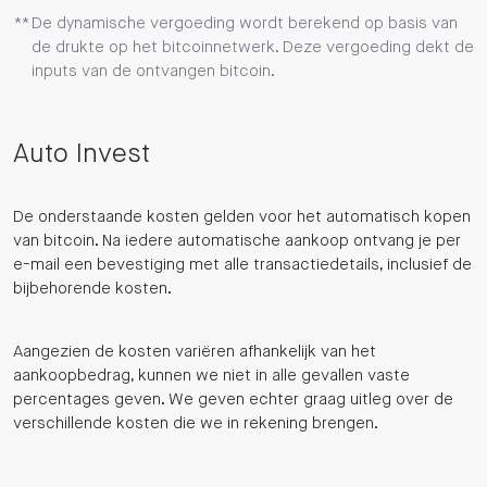
De dynamische vergoeding wordt berekend op basis van
de drukte op het bitcoinnetwerk. Deze vergoeding dekt de
inputs van de ontvangen bitcoin.
Auto Invest
De onderstaande kosten gelden voor het automatisch kopen
van bitcoin. Na iedere automatische aankoop ontvang je per
e-mail een bevestiging met alle transactiedetails, inclusief de
bijbehorende kosten.
Aangezien de kosten variëren afhankelijk van het
aankoopbedrag, kunnen we niet in alle gevallen vaste
percentages geven. We geven echter graag uitleg over de
verschillende kosten die we in rekening brengen.