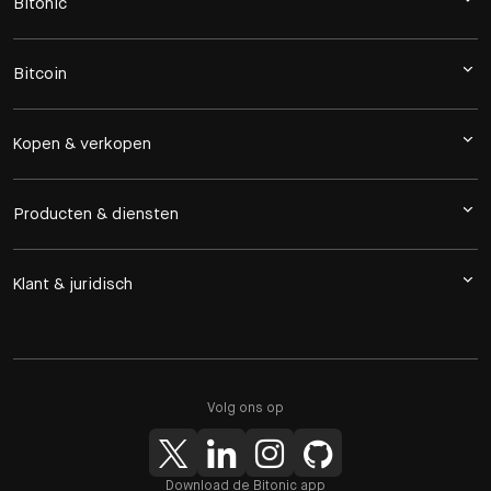
Bitonic
Bitcoin
Kopen & verkopen
Producten & diensten
Klant & juridisch
Volg ons op
Download de Bitonic app