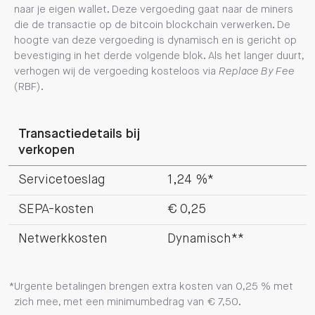
naar je eigen wallet. Deze vergoeding gaat naar de miners
die de transactie op de bitcoin blockchain verwerken. De
hoogte van deze vergoeding is dynamisch en is gericht op
bevestiging in het derde volgende blok. Als het langer duurt,
verhogen wij de vergoeding kosteloos via
Replace By Fee
(RBF).
Transactiedetails bij
verkopen
Servicetoeslag
1,24 %*
SEPA-kosten
€ 0,25
Netwerkkosten
Dynamisch**
Urgente betalingen brengen extra kosten van 0,25 % met
zich mee, met een minimumbedrag van € 7,50.