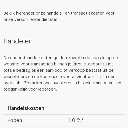
Bekijk hieronder onze handels- en transactiekosten voor
onze verschillende diensten.
Handelen
De onderstaande kosten gelden zowel in de app als op de
website voor transacties binnen je Bitonic-account. Het
totale bedrag bij een aankoop of verkoop bestaat uit de
wisselkoers en de kosten, die vooraf zichtbaar zijn in een
overzicht. Zo maken we investeren in bitcoin transparant en
toegankelijk voor iedereen.
Handelskosten
Kopen
1,0 %*