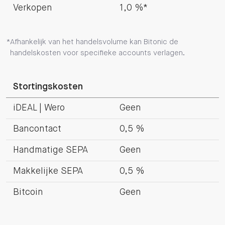
Verkopen
1,0 %*
Afhankelijk van het handelsvolume kan Bitonic de
handelskosten voor specifieke accounts verlagen.
Stortingskosten
iDEAL | Wero
Geen
Bancontact
0,5 %
Handmatige SEPA
Geen
Makkelijke SEPA
0,5 %
Bitcoin
Geen