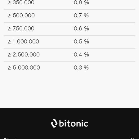
≥ 350.000
0,8 %
≥ 500.000
0,7 %
≥ 750.000
0,6 %
≥ 1.000.000
0,5 %
≥ 2.500.000
0,4 %
≥ 5.000.000
0,3 %