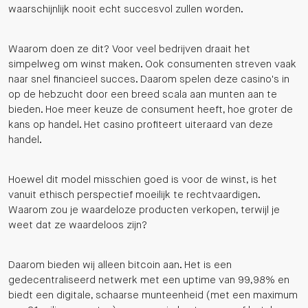
waarschijnlijk nooit echt succesvol zullen worden.
Waarom doen ze dit? Voor veel bedrijven draait het
simpelweg om winst maken. Ook consumenten streven vaak
naar snel financieel succes. Daarom spelen deze casino's in
op de hebzucht door een breed scala aan munten aan te
bieden. Hoe meer keuze de consument heeft, hoe groter de
kans op handel. Het casino profiteert uiteraard van deze
handel.
Hoewel dit model misschien goed is voor de winst, is het
vanuit ethisch perspectief moeilijk te rechtvaardigen.
Waarom zou je waardeloze producten verkopen, terwijl je
weet dat ze waardeloos zijn?
Daarom bieden wij alleen bitcoin aan. Het is een
gedecentraliseerd netwerk met een uptime van 99,98% en
biedt een digitale, schaarse munteenheid (met een maximum