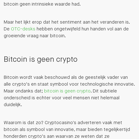
bitcoin geen intrinsieke waarde had.
Maar het lijkt erop dat het sentiment aan het veranderen is.
De
OTC-desks
hebben ongetwijfeld hun handen vol aan de
groeiende vraag naar bitcoin.
Bitcoin is geen crypto
Bitcoin wordt vaak beschouwd als de geestelijk vader van
alle crypto’s en staat symbool voor technologische innovatie.
Maar ondanks dat;
bitcoin is geen crypto
. Dit subtiele
onderscheid is echter voor veel mensen niet helemaal
duidelijk.
Waarom is dat zo? Cryptocasino's adverteren vaak met
bitcoin als symbool van innovatie, maar bieden tegelijkertijd
honderden crypto’s aan waarvan ze weten dat ze