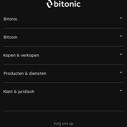
Bitonic
Bitcoin
Kopen & verkopen
Producten & diensten
Klant & juridisch
Volg ons op