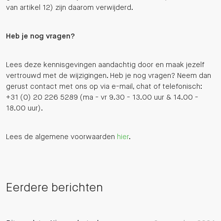
van artikel 12) zijn daarom verwijderd.
Heb je nog vragen?
Lees deze kennisgevingen aandachtig door en maak jezelf
vertrouwd met de wijzigingen. Heb je nog vragen? Neem dan
gerust contact met ons op via e-mail, chat of telefonisch:
+31 (0) 20 226 5289 (ma - vr 9.30 - 13.00 uur & 14.00 -
18.00 uur).
Lees de algemene voorwaarden
hier
.
Eerdere berichten