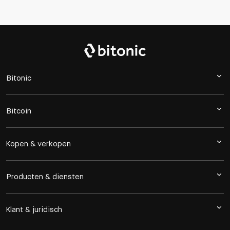
Bitonic
Bitcoin
Kopen & verkopen
Producten & diensten
Klant & juridisch