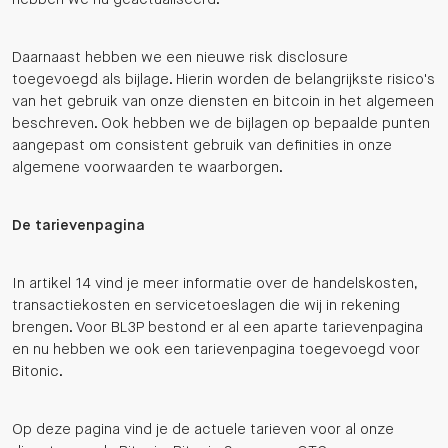
Daarnaast hebben we een nieuwe risk disclosure
toegevoegd als bijlage. Hierin worden de belangrijkste risico's
van het gebruik van onze diensten en bitcoin in het algemeen
beschreven. Ook hebben we de bijlagen op bepaalde punten
aangepast om consistent gebruik van definities in onze
algemene voorwaarden te waarborgen.
De tarievenpagina
In artikel 14 vind je meer informatie over de handelskosten,
transactiekosten en servicetoeslagen die wij in rekening
brengen. Voor BL3P bestond er al een aparte tarievenpagina
en nu hebben we ook een tarievenpagina toegevoegd voor
Bitonic.
Op deze pagina vind je de actuele tarieven voor al onze