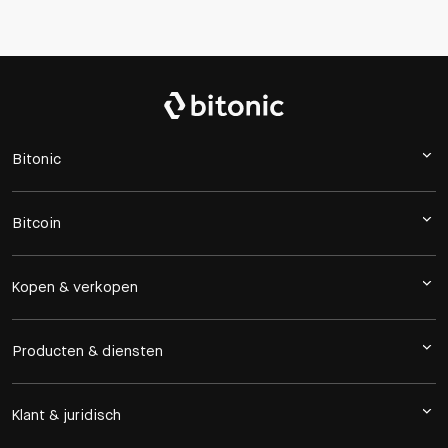
Bitonic
Bitcoin
Kopen & verkopen
Producten & diensten
Klant & juridisch