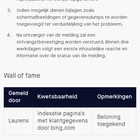
Indien mogelijk dienen bijlagen zoals
schermafbeeldingen of gegevensdumps te worden
toegevoegd ter verduidelijking van het probleem.
Na ontvangst van de melding zal een
ontvangstbevestiging worden verstuurd. Binnen drie
werkdagen volgt een eerste inhoudelijke reactie en
informatie over de status van de melding.
Wall of fame
Gemeld
Kwetsbaarheid
Opmerkingen
door
Indexatie pagina's
Beloning
Laurens
met klantgegevens
toegekend
door bing.com