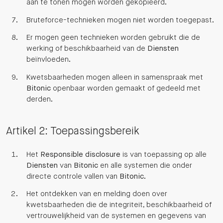
aan te tonen mogen worden gekopieerd.
Bruteforce-technieken mogen niet worden toegepast.
Er mogen geen technieken worden gebruikt die de
werking of beschikbaarheid van de
Diensten
beïnvloeden.
Kwetsbaarheden mogen alleen in samenspraak met
Bitonic
openbaar worden gemaakt of gedeeld met
derden.
Artikel 2: Toepassingsbereik
Het
Responsible disclosure
is van toepassing op alle
Diensten
van
Bitonic
en alle systemen die onder
directe controle vallen van
Bitonic
.
Het ontdekken van en melding doen over
kwetsbaarheden die de integriteit, beschikbaarheid of
vertrouwelijkheid van de systemen en gegevens van