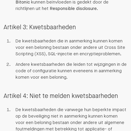
Bitonic
kunnen beïnvloeden is gedekt door de
richtlijnen uit het
Responsible disclosure
.
Artikel 3: Kwetsbaarheden
De kwetsbaarheden die in aanmerking kunnen komen
voor een beloning bestaan onder andere uit Cross Site
Scripting (XSS), SQL-injectie en encryptieproblemen.
Andere kwetsbaarheden die leiden tot wijzigingen in de
code of configuratie kunnen eveneens in aanmerking
komen voor een beloning.
Artikel 4: Niet te melden kwetsbaarheden
De kwetsbaarheden die vanwege hun beperkte impact
op de beveiliging niet in aanmerking kunnen komen
voor een beloning bestaan onder andere uit algemene
foutmeldingen met betrekking tot applicatie- of