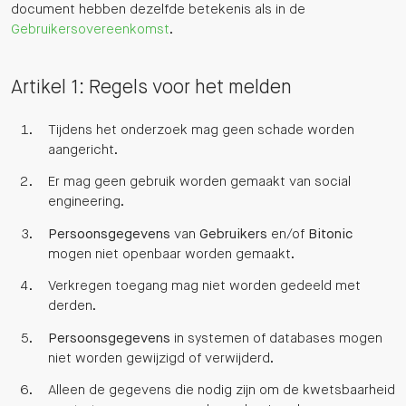
document hebben dezelfde betekenis als in de
Gebruikersovereenkomst
.
Artikel 1: Regels voor het melden
Tijdens het onderzoek mag geen schade worden
aangericht.
Er mag geen gebruik worden gemaakt van social
engineering.
Persoonsgegevens
van
Gebruikers
en/of
Bitonic
mogen niet openbaar worden gemaakt.
Verkregen toegang mag niet worden gedeeld met
derden.
Persoonsgegevens
in systemen of databases mogen
niet worden gewijzigd of verwijderd.
Alleen de gegevens die nodig zijn om de kwetsbaarheid