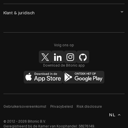
Klant & juridisch
Volg ons op
Download de Bitonic app
Gebruikersovereenkomst
Privacybeleid
Risk disclosure
NL
© 2012 - 2026 Bitonic B.V.
Geregistreerd bij de Kamer van Koophandel: 58276149.