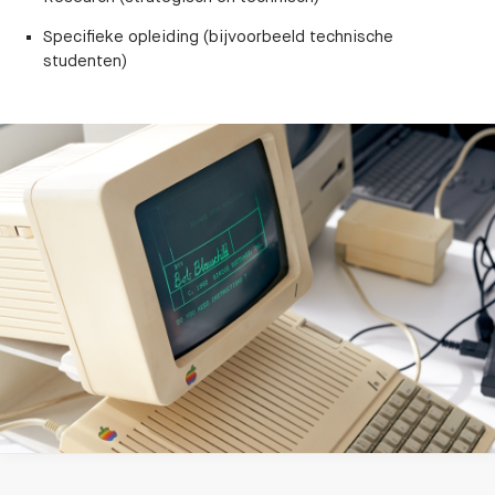
Specifieke opleiding (bijvoorbeeld technische
studenten)