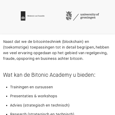
Naast dat we de bitcointechniek (blockchain) en
(toekomstige) toepassingen tot in detail begrijpen, hebben
we veel ervaring opgedaan op het gebied van regelgeving,
fraude, opsporing en business achter bitcoin.
Wat kan de Bitonic Academy u bieden:
Trainingen en cursussen
Presentaties & workshops
Advies (strategisch en technisch)
Research (strategisch en technisch)