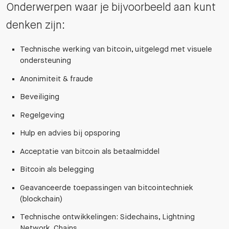
Onderwerpen waar je bijvoorbeeld aan kunt
denken zijn:
Technische werking van bitcoin, uitgelegd met visuele
ondersteuning
Anonimiteit & fraude
Beveiliging
Regelgeving
Hulp en advies bij opsporing
Acceptatie van bitcoin als betaalmiddel
Bitcoin als belegging
Geavanceerde toepassingen van bitcointechniek
(blockchain)
Technische ontwikkelingen: Sidechains, Lightning
Network, Chains