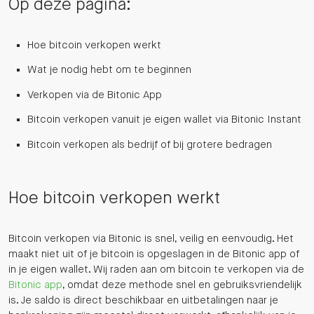
Op deze pagina:
Hoe bitcoin verkopen werkt
Wat je nodig hebt om te beginnen
Verkopen via de Bitonic App
Bitcoin verkopen vanuit je eigen wallet via Bitonic Instant
Bitcoin verkopen als bedrijf of bij grotere bedragen
Hoe bitcoin verkopen werkt
Bitcoin verkopen via Bitonic is snel, veilig en eenvoudig. Het
maakt niet uit of je bitcoin is opgeslagen in de Bitonic app of
in je eigen wallet. Wij raden aan om bitcoin te verkopen via de
Bitonic app
, omdat deze methode snel en gebruiksvriendelijk
is. Je saldo is direct beschikbaar en uitbetalingen naar je