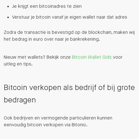
Je krijgt een bitcoinadres te zien
Verstuur je bitcoin vanaf je eigen wallet naar dat adres
Zodra de transactie is bevestigd op de blockchain, maken wij
het bedrag in euro over naar je bankrekening.
Nieuw met wallets? Bekijk onze
Bitcoin Wallet Gids
voor
uitleg en tips.
Bitcoin verkopen als bedrijf of bij grote
bedragen
Ook bedrijven en vermogende particulieren kunnen
eenvoudig bitcoin verkopen via Bitonic.