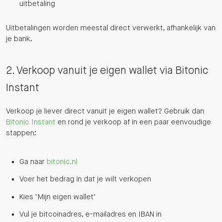
uitbetaling
Uitbetalingen worden meestal direct verwerkt, afhankelijk van
je bank.
2. Verkoop vanuit je eigen wallet via Bitonic
Instant
Verkoop je liever direct vanuit je eigen wallet? Gebruik dan
Bitonic Instant
en rond je verkoop af in een paar eenvoudige
stappen:
Ga naar
bitonic.nl
Voer het bedrag in dat je wilt verkopen
Kies ‘Mijn eigen wallet’
Vul je bitcoinadres, e-mailadres en IBAN in