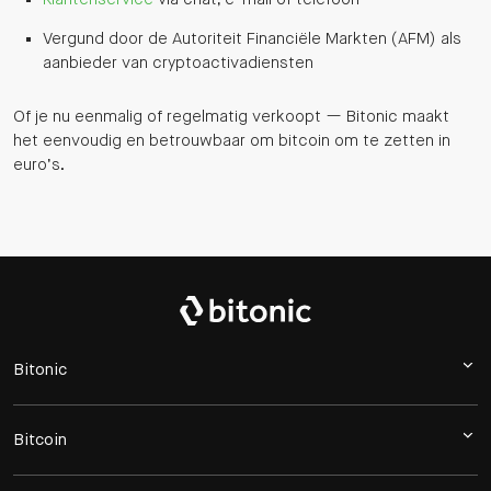
Vergund door de Autoriteit Financiële Markten (AFM) als
aanbieder van cryptoactivadiensten
Of je nu eenmalig of regelmatig verkoopt — Bitonic maakt
het eenvoudig en betrouwbaar om bitcoin om te zetten in
euro’s.
Bitonic
Bitcoin