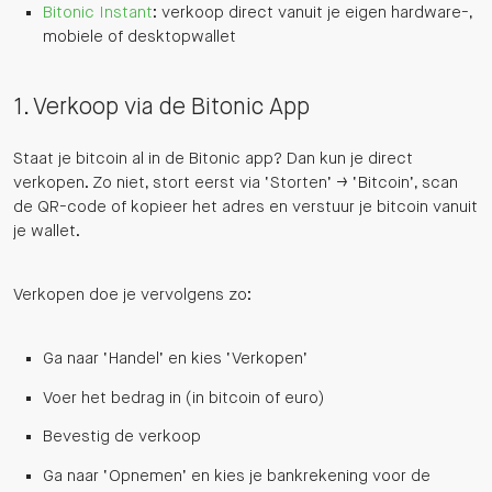
Bitonic Instant
: verkoop direct vanuit je eigen hardware-,
mobiele of desktopwallet
1. Verkoop via de Bitonic App
Staat je bitcoin al in de Bitonic app? Dan kun je direct
verkopen. Zo niet, stort eerst via ‘Storten’ → ‘Bitcoin’, scan
de QR-code of kopieer het adres en verstuur je bitcoin vanuit
je wallet.
Verkopen doe je vervolgens zo:
Ga naar ‘Handel’ en kies ‘Verkopen’
Voer het bedrag in (in bitcoin of euro)
Bevestig de verkoop
Ga naar ‘Opnemen’ en kies je bankrekening voor de