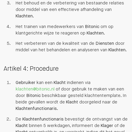
Het behoud en de verbetering van bestaande relaties
door middel van een effectieve afhandeling van
Klachten
.
Het trainen van medewerkers van
Bitonic
om op
klantgerichte wijze te reageren op
Klachten
.
Het verbeteren van de kwaliteit van de
Diensten
door
middel van het behandelen en analyseren van
Klachten
.
Artikel 4: Procedure
Gebruiker
kan een
Klacht
indienen via
klachten@bitonic.nl
of door gebruik te maken van een
door
Bitonic
beschikbaar gesteld klachtentemplate. In
beide gevallen wordt de
Klacht
doorgeleid naar de
Klachtenfunctionaris
.
De
Klachtenfunctionaris
bevestigt de ontvangst van de
Klacht
binnen 5 werkdagen, informeert de
Klager
of de