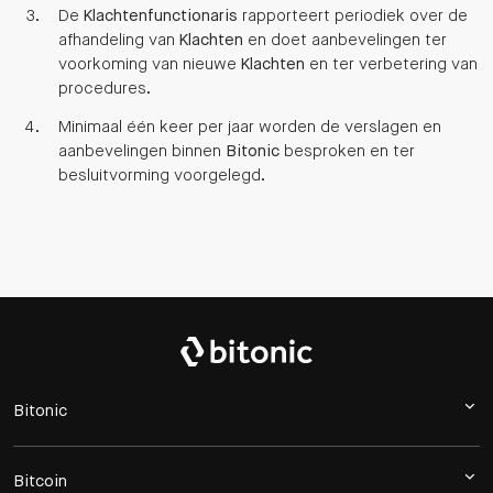
De
Klachtenfunctionaris
rapporteert periodiek over de
afhandeling van
Klachten
en doet aanbevelingen ter
voorkoming van nieuwe
Klachten
en ter verbetering van
procedures.
Minimaal één keer per jaar worden de verslagen en
aanbevelingen binnen
Bitonic
besproken en ter
besluitvorming voorgelegd.
Bitonic
Bitcoin