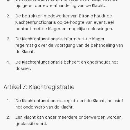
tijdige en correcte afhandeling van de
Klacht
.
De betrokken medewerker van
Bitonic
houdt de
Klachtenfunctionaris
op de hoogte van eventueel
contact met de
Klager
en mogelijke oplossingen.
De
Klachtenfunctionaris
informeert de
Klager
regelmatig over de voortgang van de behandeling van
de
Klacht
.
De
Klachtenfunctionaris
beheert en onderhoudt het
dossier.
Artikel 7: Klachtregistratie
De
Klachtenfunctionaris
registreert de
Klacht
, inclusief
het onderwerp van de
Klacht
.
Een
Klacht
kan onder meerdere onderwerpen worden
geclassificeerd.