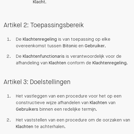
Klacht
.
Artikel 2: Toepassingsbereik
De
Klachtenregeling
is van toepassing op elke
overeenkomst tussen
Bitonic
en
Gebruiker
.
De
Klachtenfunctionaris
is verantwoordelijk voor de
afhandeling van
Klachten
conform de
Klachtenregeling
.
Artikel 3: Doelstellingen
Het vastleggen van een procedure voor het op een
constructieve wijze afhandelen van
Klachten
van
Gebruikers
binnen een redelijke termijn.
Het vaststellen van een procedure om de oorzaken van
Klachten
te achterhalen.