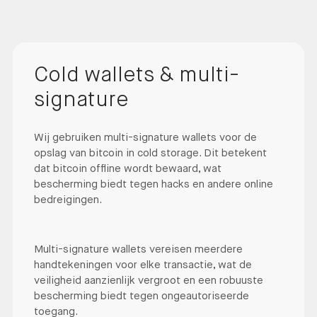
Cold wallets & multi-
signature
Wij gebruiken multi-signature wallets voor de
opslag van bitcoin in cold storage. Dit betekent
dat bitcoin offline wordt bewaard, wat
bescherming biedt tegen hacks en andere online
bedreigingen.
Multi-signature wallets vereisen meerdere
handtekeningen voor elke transactie, wat de
veiligheid aanzienlijk vergroot en een robuuste
bescherming biedt tegen ongeautoriseerde
toegang.