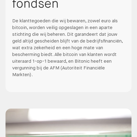
fondsen
De klanttegoeden die wij bewaren, zowel euro als
bitcoin, worden veilig opgeslagen in een aparte
stichting die wij beheren. Dit garandeert dat jouw
geld altijd gescheiden blijft van de bedrijfsfinanciën,
wat extra zekerheid en een hoge mate van
bescherming biedt. Alle bitcoin van klanten wordt
uiteraard 1-op-1 bewaard, en Bitonic heeft een
vergunning bij de AFM (Autoriteit Financiële
Markten).