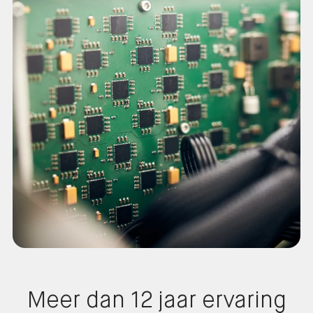
Meer dan 12 jaar ervaring