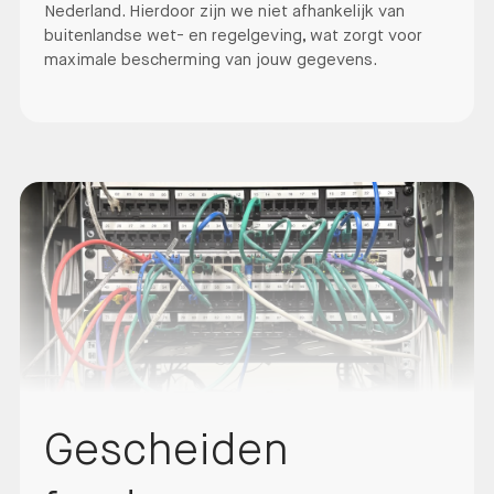
Nederland. Hierdoor zijn we niet afhankelijk van
buitenlandse wet- en regelgeving, wat zorgt voor
maximale bescherming van jouw gegevens.
Gescheiden