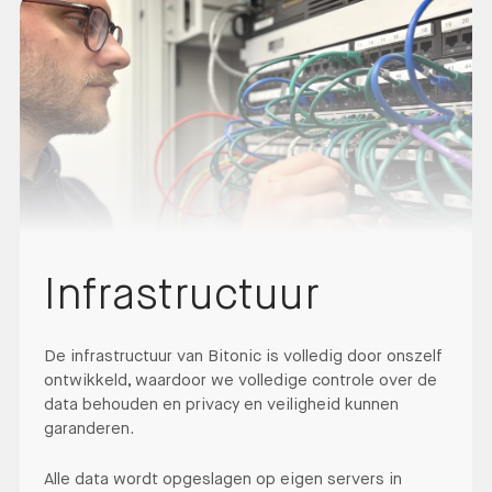
Infrastructuur
De infrastructuur van Bitonic is volledig door onszelf
ontwikkeld, waardoor we volledige controle over de
data behouden en privacy en veiligheid kunnen
garanderen.
Alle data wordt opgeslagen op eigen servers in