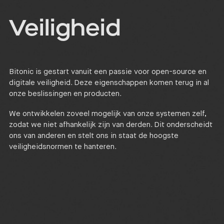
Veiligheid
Bitonic is gestart vanuit een passie voor open-source en
digitale veiligheid. Deze eigenschappen komen terug in al
onze beslissingen en producten.
We ontwikkelen zoveel mogelijk van onze systemen zelf,
zodat we niet afhankelijk zijn van derden. Dit onderscheidt
ons van anderen en stelt ons in staat de hoogste
veiligheidsnormen te hanteren.