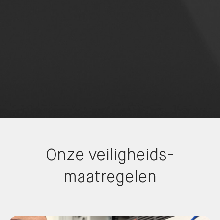
Onze veiligheids­
maatregelen