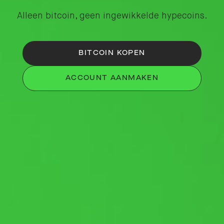
Alleen bitcoin, geen ingewikkelde hypecoins.
BITCOIN KOPEN
ACCOUNT AANMAKEN