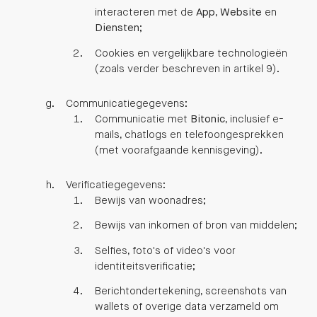
interacteren met de
App
,
Website
en
Diensten
;
Cookies en vergelijkbare technologieën
(zoals verder beschreven in artikel 9).
Communicatiegegevens:
Communicatie met
Bitonic
, inclusief e-
mails, chatlogs en telefoongesprekken
(met voorafgaande kennisgeving).
Verificatiegegevens:
Bewijs van woonadres;
Bewijs van inkomen of bron van middelen;
Selfies, foto's of video's voor
identiteitsverificatie;
Berichtondertekening, screenshots van
wallets of overige data verzameld om