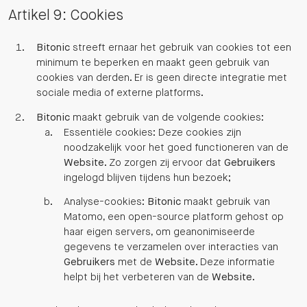
Artikel 9: Cookies
Bitonic
streeft ernaar het gebruik van cookies tot een
minimum te beperken en maakt geen gebruik van
cookies van derden. Er is geen directe integratie met
sociale media of externe platforms.
Bitonic
maakt gebruik van de volgende cookies:
Essentiële cookies: Deze cookies zijn
noodzakelijk voor het goed functioneren van de
Website
. Zo zorgen zij ervoor dat
Gebruikers
ingelogd blijven tijdens hun bezoek;
Analyse-cookies:
Bitonic
maakt gebruik van
Matomo, een open-source platform gehost op
haar eigen servers, om geanonimiseerde
gegevens te verzamelen over interacties van
Gebruikers
met de
Website
. Deze informatie
helpt bij het verbeteren van de
Website
.