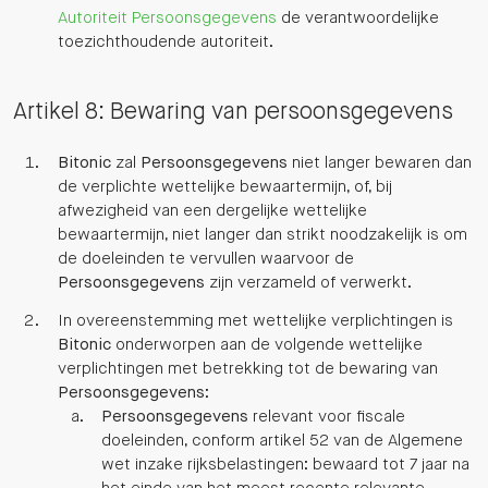
Autoriteit Persoonsgegevens
de verantwoordelijke
toezichthoudende autoriteit.
Artikel 8: Bewaring van persoonsgegevens
Bitonic
zal
Persoonsgegevens
niet langer bewaren dan
de verplichte wettelijke bewaartermijn, of, bij
afwezigheid van een dergelijke wettelijke
bewaartermijn, niet langer dan strikt noodzakelijk is om
de doeleinden te vervullen waarvoor de
Persoonsgegevens
zijn verzameld of verwerkt.
In overeenstemming met wettelijke verplichtingen is
Bitonic
onderworpen aan de volgende wettelijke
verplichtingen met betrekking tot de bewaring van
Persoonsgegevens
:
Persoonsgegevens
relevant voor fiscale
doeleinden, conform artikel 52 van de Algemene
wet inzake rijksbelastingen: bewaard tot 7 jaar na