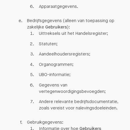
Apparaatgegevens.
Bedrijfsgegevens (alleen van toepassing op
zakelijke
Gebruikers
):
Uittreksels uit het Handelsregister;
Statuten;
Aandeelhoudersregisters;
Organogrammen;
UBO-informatie;
Gegevens van
vertegenwoordigingsbevoegden;
Andere relevante bedrijfsdocumentatie,
zoals vereist voor nalevingsdoeleinden.
Gebruikgegevens:
Informatie over hoe
Gebruikers