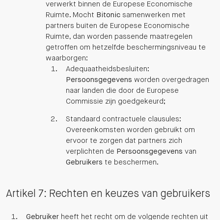
verwerkt binnen de Europese Economische
Ruimte. Mocht
Bitonic
samenwerken met
partners buiten de Europese Economische
Ruimte, dan worden passende maatregelen
getroffen om hetzelfde beschermingsniveau te
waarborgen:
Adequaatheidsbesluiten:
Persoonsgegevens
worden overgedragen
naar landen die door de Europese
Commissie zijn goedgekeurd;
Standaard contractuele clausules:
Overeenkomsten worden gebruikt om
ervoor te zorgen dat partners zich
verplichten de
Persoonsgegevens
van
Gebruikers
te beschermen.
Artikel 7: Rechten en keuzes van gebruikers
Gebruiker
heeft het recht om de volgende rechten uit