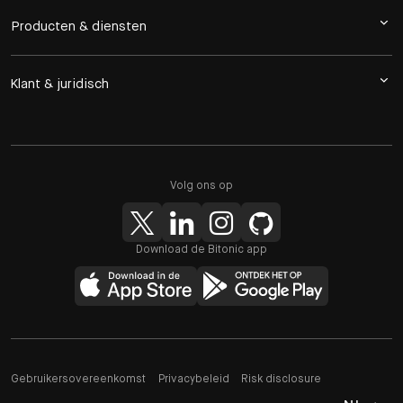
Producten & diensten
Klant & juridisch
Volg ons op
Download de Bitonic app
Gebruikersovereenkomst
Privacybeleid
Risk disclosure