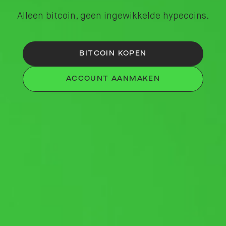
Alleen bitcoin, geen ingewikkelde hypecoins.
BITCOIN KOPEN
ACCOUNT AANMAKEN