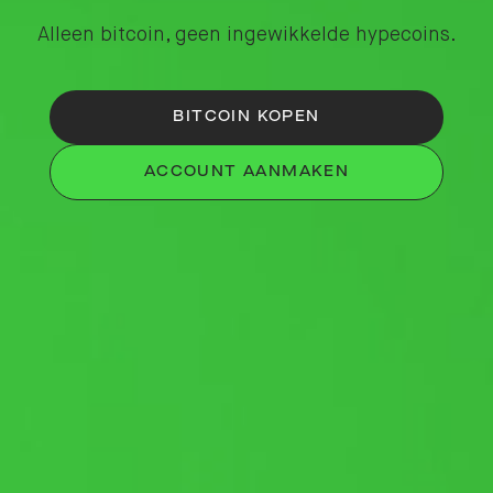
Alleen bitcoin, geen ingewikkelde hypecoins.
BITCOIN KOPEN
ACCOUNT AANMAKEN