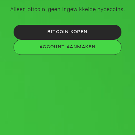
Alleen bitcoin, geen ingewikkelde hypecoins.
BITCOIN KOPEN
ACCOUNT AANMAKEN